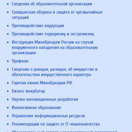
Сведения об образовательной организации
Гражданская оборона и защита от чрезвычайных
ситуаций
Противодействие коррупции
Противодействие терроризму и экстремизму
Инструкция Минобрнауки России на случай
вооруженного нападения на образовательную
организацию
Профком
Сведения о доходах, расходах, об имуществе и
обязательствах имущественного характера
Горячая линия Минобрнауки РФ
Бизнес инкубатор
Научно-инновационные разработки
Инклюзивное образование
Управление информационных ресурсов
Рекомендации по защите от IT-мошенничества