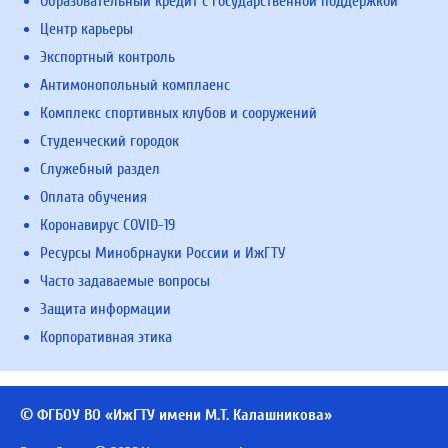
Образовательный кредит с государственной поддержкой
Центр карьеры
Экспортный контроль
Антимонопольный комплаенс
Комплекс спортивных клубов и сооружений
Студенческий городок
Служебный раздел
Оплата обучения
Коронавирус COVID-19
Ресурсы Минобрнауки России и ИжГТУ
Часто задаваемые вопросы
Защита информации
Корпоративная этика
© ФГБОУ ВО «ИжГТУ имени М.Т. Калашникова»