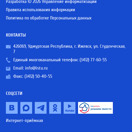
Разработка © 2026 Управление информатизации
Правила использования информации
Политика по обработке Персональных данных
КОНТАКТЫ
426069, Удмуртская Республика, г. Ижевск, ул. Студенческая,
7
Единый многоканальный телефон:
(3412) 77-60-55
Email:
info@istu.ru
Факс: (3412) 50-40-55
СОЦСЕТИ
Интернет-приёмная