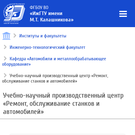
ФГБОУ ВО
«ИжГТУ имени
М.Т. Калашникова»
Институты и факультеты
Инженерно-технологический факультет
Кафедра «Автомобили и металлообрабатывающее
оборудование»
Учебно-научный производственный центр «Ремонт,
обслуживание станков и автомобилей»
Учебно-научный производственный центр
«Ремонт, обслуживание станков и
автомобилей»