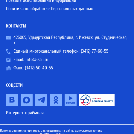
Правила использования информации
Политика по обработке Персональных данных
КОНТАКТЫ
426069, Удмуртская Республика, г. Ижевск, ул. Студенческая,
7
Единый многоканальный телефон:
(3412) 77-60-55
Email:
info@istu.ru
Факс: (3412) 50-40-55
СОЦСЕТИ
Интернет-приёмная
Использование материалов, размещенных на сайте, допускается только