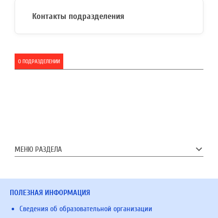
Контакты подразделения
О ПОДРАЗДЕЛЕНИИ
МЕНЮ РАЗДЕЛА
ПОЛЕЗНАЯ ИНФОРМАЦИЯ
Сведения об образовательной организации