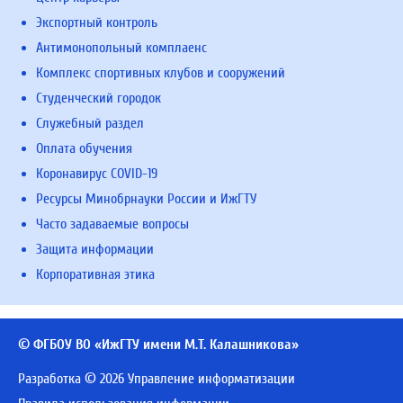
Экспортный контроль
Антимонопольный комплаенс
Комплекс спортивных клубов и сооружений
Студенческий городок
Служебный раздел
Оплата обучения
Коронавирус COVID-19
Ресурсы Минобрнауки России и ИжГТУ
Часто задаваемые вопросы
Защита информации
Корпоративная этика
© ФГБОУ ВО «ИжГТУ имени М.Т. Калашникова»
Разработка © 2026 Управление информатизации