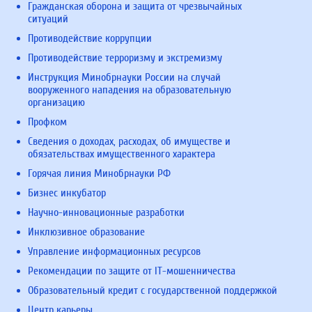
Гражданская оборона и защита от чрезвычайных
ситуаций
Противодействие коррупции
Противодействие терроризму и экстремизму
Инструкция Минобрнауки России на случай
вооруженного нападения на образовательную
организацию
Профком
Сведения о доходах, расходах, об имуществе и
обязательствах имущественного характера
Горячая линия Минобрнауки РФ
Бизнес инкубатор
Научно-инновационные разработки
Инклюзивное образование
Управление информационных ресурсов
Рекомендации по защите от IT-мошенничества
Образовательный кредит с государственной поддержкой
Центр карьеры