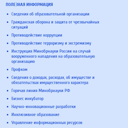
ПОЛЕЗНАЯ ИНФОРМАЦИЯ
Сведения об образовательной организации
Гражданская оборона и защита от чрезвычайных
ситуаций
Противодействие коррупции
Противодействие терроризму и экстремизму
Инструкция Минобрнауки России на случай
вооруженного нападения на образовательную
организацию
Профком
Сведения о доходах, расходах, об имуществе и
обязательствах имущественного характера
Горячая линия Минобрнауки РФ
Бизнес инкубатор
Научно-инновационные разработки
Инклюзивное образование
Управление информационных ресурсов