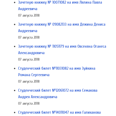
Зачетную книжку № 10071082 на имя Лялина Павла
Андреевича
07 августа 2018
Зачетную книжку № 09082133 на имя Дежина Дениса
Андреевича
07 августа 2018
Зачетную книжку № 11051179 на имя Овсеняна Оганеса
Александровича
07 августа 2018
Студенческий билет №11031082 на имя Зуйкина
Романа Сергеевича
07 августа 2018
Студенческий билет №12061072 на имя Семакова
Андрея Александровича
07 августа 2018
Студенческий билет №14011047 на имя Галиханова