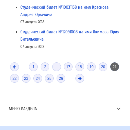
Студенческий билет №10031158 на имя Краснова
Андрея Юрьевича
07 августа 2018
Студенческий билет №12091008 на имя Якимова Юрия
Витальевича
07 августа 2018
1
2
...
17
18
19
20
21
22
23
24
25
26
МЕНЮ РАЗДЕЛА