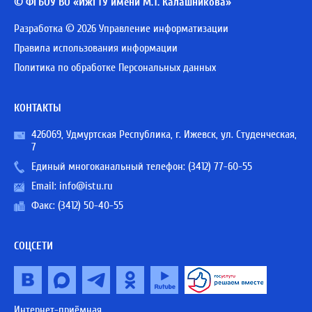
© ФГБОУ ВО «ИжГТУ имени М.Т. Калашникова»
Разработка © 2026 Управление информатизации
Правила использования информации
Политика по обработке Персональных данных
КОНТАКТЫ
426069, Удмуртская Республика, г. Ижевск, ул. Студенческая,
7
Единый многоканальный телефон:
(3412) 77-60-55
Email:
info@istu.ru
Факс: (3412) 50-40-55
СОЦСЕТИ
Интернет-приёмная