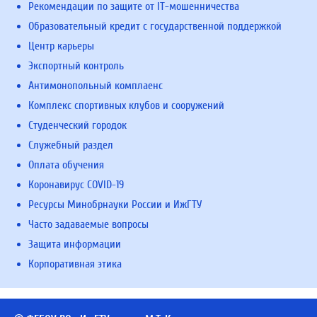
Рекомендации по защите от IT-мошенничества
Образовательный кредит с государственной поддержкой
Центр карьеры
Экспортный контроль
Антимонопольный комплаенс
Комплекс спортивных клубов и сооружений
Студенческий городок
Служебный раздел
Оплата обучения
Коронавирус COVID-19
Ресурсы Минобрнауки России и ИжГТУ
Часто задаваемые вопросы
Защита информации
Корпоративная этика