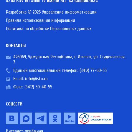
© ФГБОУ ВО «ИжГТУ имени М.Т. Калашникова»
Разработка © 2026 Управление информатизации
Правила использования информации
Политика по обработке Персональных данных
КОНТАКТЫ
426069, Удмуртская Республика, г. Ижевск, ул. Студенческая,
7
Единый многоканальный телефон:
(3412) 77-60-55
Email:
info@istu.ru
Факс: (3412) 50-40-55
СОЦСЕТИ
Интернет-приёмная