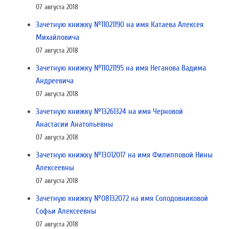
07 августа 2018
Зачетную книжку №11021190 на имя Катаева Алексея
Михайловича
07 августа 2018
Зачетную книжку №11021195 на имя Неганова Вадима
Андреевича
07 августа 2018
Зачетную книжку №13261324 на имя Черновой
Анастасии Анатольевны
07 августа 2018
Зачетную книжку №13012017 на имя Филипповой Нины
Алексеевны
07 августа 2018
Зачетную книжку №08132072 на имя Солодовниковой
Софьи Алексеевны
07 августа 2018