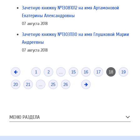
Зачетную книжку №13081012 на имя Артамоновой
Екатерины Александровны
07 августа 2018
Зачетную книжку №13031130 на имя Глушковой Марии
Андреевны
07 августа 2018
1
2
...
15
16
17
18
19
20
21
...
25
26
МЕНЮ РАЗДЕЛА