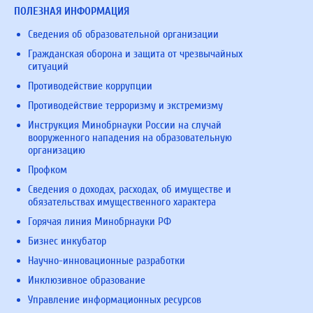
ПОЛЕЗНАЯ ИНФОРМАЦИЯ
Сведения об образовательной организации
Гражданская оборона и защита от чрезвычайных
ситуаций
Противодействие коррупции
Противодействие терроризму и экстремизму
Инструкция Минобрнауки России на случай
вооруженного нападения на образовательную
организацию
Профком
Сведения о доходах, расходах, об имуществе и
обязательствах имущественного характера
Горячая линия Минобрнауки РФ
Бизнес инкубатор
Научно-инновационные разработки
Инклюзивное образование
Управление информационных ресурсов