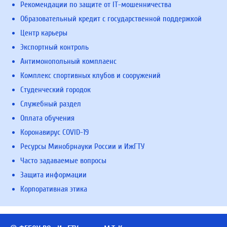
Рекомендации по защите от IT-мошенничества
Образовательный кредит с государственной поддержкой
Центр карьеры
Экспортный контроль
Антимонопольный комплаенс
Комплекс спортивных клубов и сооружений
Студенческий городок
Служебный раздел
Оплата обучения
Коронавирус COVID-19
Ресурсы Минобрнауки России и ИжГТУ
Часто задаваемые вопросы
Защита информации
Корпоративная этика