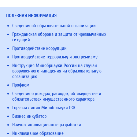
ПОЛЕЗНАЯ ИНФОРМАЦИЯ
Сведения об образовательной организации
Гражданская оборона и защита от чрезвычайных
ситуаций
Противодействие коррупции
Противодействие терроризму и экстремизму
Инструкция Минобрнауки России на случай
вооруженного нападения на образовательную
организацию
Профком
Сведения о доходах, расходах, об имуществе и
обязательствах имущественного характера
Горячая линия Минобрнауки РФ
Бизнес инкубатор
Научно-инновационные разработки
Инклюзивное образование