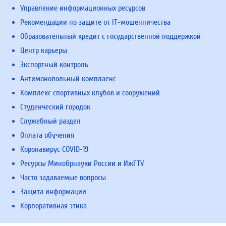
Управление информационных ресурсов
Рекомендации по защите от IT-мошенничества
Образовательный кредит с государственной поддержкой
Центр карьеры
Экспортный контроль
Антимонопольный комплаенс
Комплекс спортивных клубов и сооружений
Студенческий городок
Служебный раздел
Оплата обучения
Коронавирус COVID-19
Ресурсы Минобрнауки России и ИжГТУ
Часто задаваемые вопросы
Защита информации
Корпоративная этика