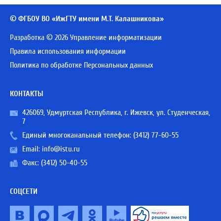
© ФГБОУ ВО «ИжГТУ имени М.Т. Калашникова»
Разработка © 2026 Управление информатизации
Правила использования информации
Политика по обработке Персональных данных
КОНТАКТЫ
426069, Удмуртская Республика, г. Ижевск, ул. Студенческая,
7
Единый многоканальный телефон:
(3412) 77-60-55
Email:
info@istu.ru
Факс: (3412) 50-40-55
СОЦСЕТИ