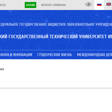
ЯТСЯ
ОПЛАТА
ИНТЕРНЕТ-ПРИЁМНАЯ
ЕДЕРАЛЬНОЕ ГОСУДАРСТВЕННОЕ БЮДЖЕТНОЕ ОБРАЗОВАТЕЛЬНОЕ УЧРЕЖДЕН
КИЙ ГОСУДАРСТВЕННЫЙ ТЕХНИЧЕСКИЙ УНИВЕРСИТЕТ И
НАУКА И ИННОВАЦИИ
СТУДЕНЧЕСКАЯ ЖИЗНЬ
МЕЖДУНАРОДНАЯ ДЕЯ
ия