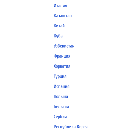
Италия
Казахстан
Китай
Куба
Узбекистан
Франция
Хорватия
Турция
Испания
Польша
Бельгия
Сербия
Республика Корея