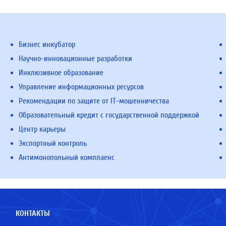
Бизнес инкубатор
Научно-инновационные разработки
Инклюзивное образование
Управление информационных ресурсов
Рекомендации по защите от IT-мошенничества
Образовательный кредит с государственной поддержкой
Центр карьеры
Экспортный контроль
Антимонопольный комплаенс
КОНТАКТЫ