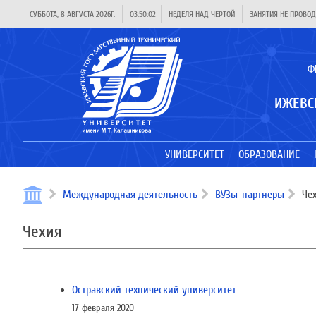
СУББОТА, 8 АВГУСТА 2026Г.
03:50:02
НЕДЕЛЯ НАД ЧЕРТОЙ
ЗАНЯТИЯ НЕ ПРОВОД
Ф
ИЖЕВС
УНИВЕРСИТЕТ
ОБРАЗОВАНИЕ
Международная деятельность
ВУЗы-партнеры
Чех
Чехия
Остравский технический университет
17 февраля 2020