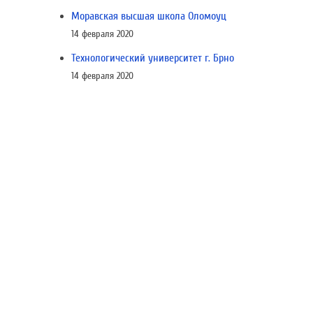
Моравская высшая школа Оломоуц
14 февраля 2020
Технологический университет г. Брно
14 февраля 2020