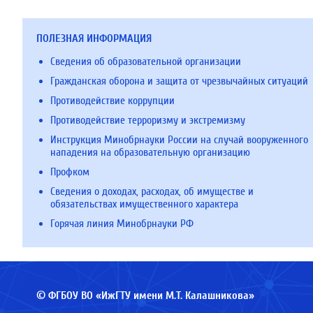
ПОЛЕЗНАЯ ИНФОРМАЦИЯ
Сведения об образовательной организации
Гражданская оборона и защита от чрезвычайных ситуаций
Противодействие коррупции
Противодействие терроризму и экстремизму
Инструкция Минобрнауки России на случай вооруженного
нападения на образовательную организацию
Профком
Сведения о доходах, расходах, об имуществе и
обязательствах имущественного характера
Горячая линия Минобрнауки РФ
© ФГБОУ ВО «ИжГТУ имени М.Т. Калашникова»