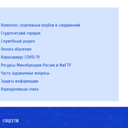
Комплекс спортивных клубов и сооружений
Студенческий городок
Служебный раздел
Оплата обучения
Коронавирус COVID-19
Ресурсы Минобрнауки России и ИжГТУ
Часто задаваемые вопросы
Защита информации
Корпоративная этика
СОЦСЕТИ