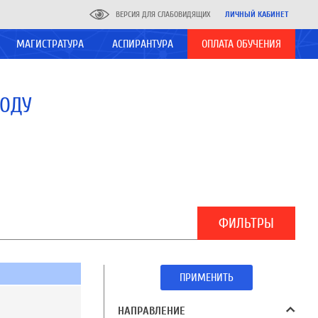
ВЕРСИЯ ДЛЯ СЛАБОВИДЯЩИХ
ЛИЧНЫЙ КАБИНЕТ
МАГИСТРАТУРА
АСПИРАНТУРА
ОПЛАТА ОБУЧЕНИЯ
ГОДУ
ФИЛЬТРЫ
ПРИМЕНИТЬ
НАПРАВЛЕНИЕ