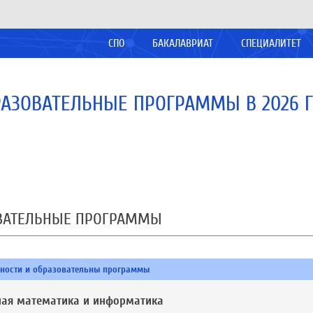
СПО
БАКАЛАВРИАТ
СПЕЦИАЛИТЕТ
АЗОВАТЕЛЬНЫЕ ПРОГРАММЫ В 2026 
ОВАТЕЛЬНЫЕ ПРОГРАММЫ
ьности и образовательны программы
ная математика и информатика