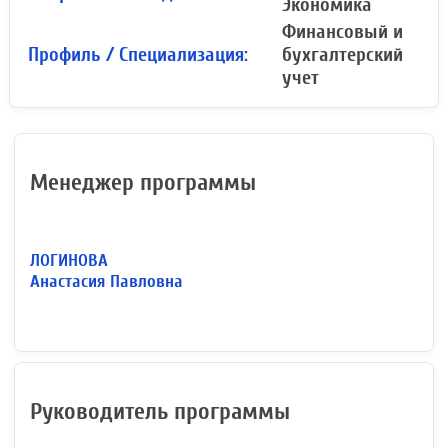
Экономика
Финансовый и
Профиль / Специализация:
бухгалтерский
учет
Менеджер программы
ЛОГИНОВА
Анастасия Павловна
Руководитель программы