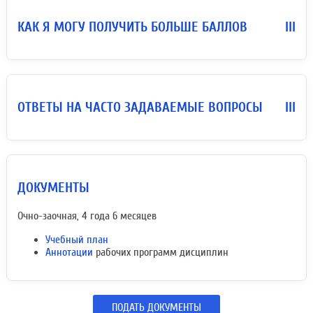
КАК Я МОГУ ПОЛУЧИТЬ БОЛЬШЕ БАЛЛОВ
III
ОТВЕТЫ НА ЧАСТО ЗАДАВАЕМЫЕ ВОПРОСЫ
III
ДОКУМЕНТЫ
Очно-заочная, 4 года 6 месяцев
Учебный план
Аннотации
рабочих программ дисциплин
ПОДАТЬ ДОКУМЕНТЫ