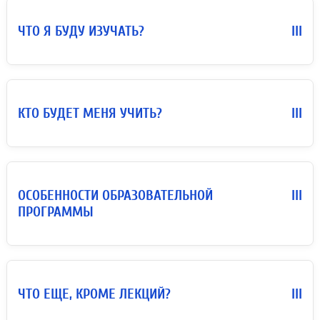
ЧТО Я БУДУ ИЗУЧАТЬ?
III
КТО БУДЕТ МЕНЯ УЧИТЬ?
III
ОСОБЕННОСТИ ОБРАЗОВАТЕЛЬНОЙ
III
ПРОГРАММЫ
ЧТО ЕЩЕ, КРОМЕ ЛЕКЦИЙ?
III