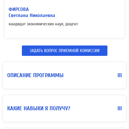
ФИРСОВА
Светлана Николаевна
кандидат экономических наук, доцент
ЗАДАТЬ ВОПРОС ПРИЕМНОЙ КОМИССИИ
ОПИСАНИЕ ПРОГРАММЫ
III
КАКИЕ НАВЫКИ Я ПОЛУЧУ?
III