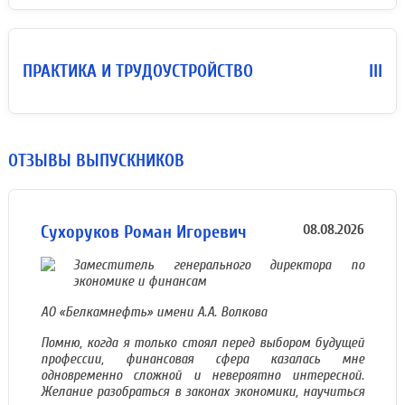
ПРАКТИКА И ТРУДОУСТРОЙСТВО
III
ОТЗЫВЫ ВЫПУСКНИКОВ
Сухоруков Роман Игоревич
08.08.2026
Заместитель генерального директора по
экономике и финансам
АО «Белкамнефть» имени А.А. Волкова
Помню, когда я только стоял перед выбором будущей
профессии, финансовая сфера казалась мне
одновременно сложной и невероятно интересной.
Желание разобраться в законах экономики, научиться