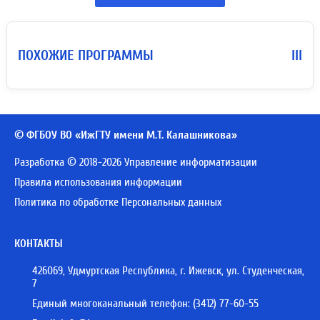
ПОХОЖИЕ ПРОГРАММЫ
III
© ФГБОУ ВО «ИжГТУ имени М.Т. Калашникова»
Разработка © 2018-2026 Управление информатизации
Правила использования информации
Политика по обработке Персональных данных
КОНТАКТЫ
426069, Удмуртская Республика, г. Ижевск, ул. Студенческая,
7
Единый многоканальный телефон:
(3412) 77-60-55