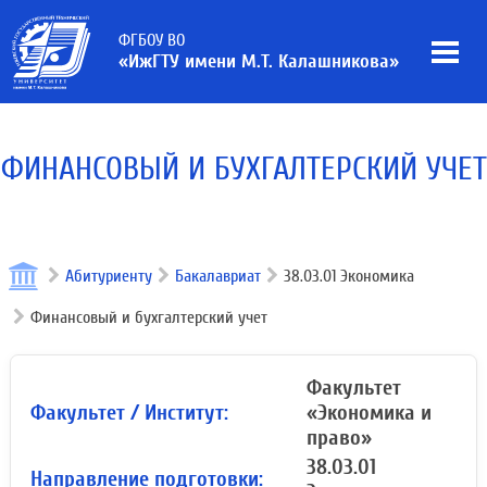
ФГБОУ ВО
«ИжГТУ имени М.Т. Калашникова»
ФИНАНСОВЫЙ И БУХГАЛТЕРСКИЙ УЧЕТ
Абитуриенту
Бакалавриат
38.03.01 Экономика
Финансовый и бухгалтерский учет
Факультет
Факультет / Институт:
«Экономика и
право»
38.03.01
Направление подготовки: