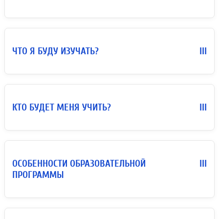
ЧТО Я БУДУ ИЗУЧАТЬ?
III
КТО БУДЕТ МЕНЯ УЧИТЬ?
III
ОСОБЕННОСТИ ОБРАЗОВАТЕЛЬНОЙ
III
ПРОГРАММЫ