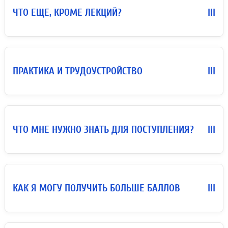
ЧТО ЕЩЕ, КРОМЕ ЛЕКЦИЙ?
III
ПРАКТИКА И ТРУДОУСТРОЙСТВО
III
ЧТО МНЕ НУЖНО ЗНАТЬ ДЛЯ ПОСТУПЛЕНИЯ?
III
КАК Я МОГУ ПОЛУЧИТЬ БОЛЬШЕ БАЛЛОВ
III