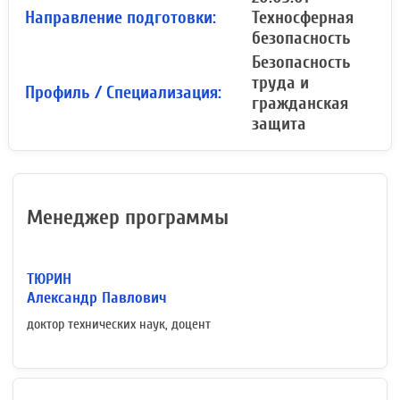
Направление подготовки:
Техносферная
безопасность
Безопасность
труда и
Профиль / Специализация:
гражданская
защита
Менеджер программы
ТЮРИН
Александр Павлович
доктор технических наук, доцент