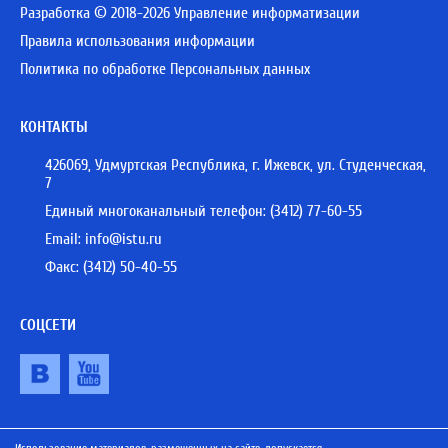
Разработка © 2018-2026 Управление информатизации
Правила использования информации
Политика по обработке Персональных данных
КОНТАКТЫ
426069, Удмуртская Республика, г. Ижевск, ул. Студенческая,
7
Единый многоканальный телефон:
(3412) 77-60-55
Email:
info@istu.ru
Факс: (3412) 50-40-55
СОЦСЕТИ
Использование материалов, размещенных на сайте, допускается