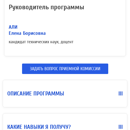
Руководитель программы
АЛИ
Елена Борисовна
кандидат технических наук, доцент
ЗАДАТЬ ВОПРОС ПРИЕМНОЙ КОМИССИИ
ОПИСАНИЕ ПРОГРАММЫ
III
КАКИЕ НАВЫКИ Я ПОЛУЧУ?
III