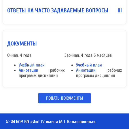
ОТВЕТЫ НА ЧАСТО ЗАДАВАЕМЫЕ ВОПРОСЫ
III
ДОКУМЕНТЫ
Очная, 4 года
Заочная, 4 года 6 месяцев
Учебный план
Учебный план
Аннотации
рабочих
Аннотации
рабочих
программ дисциплин
программ дисциплин
ПОДАТЬ ДОКУМЕНТЫ
© ФГБОУ ВО «ИжГТУ имени М.Т. Калашникова»