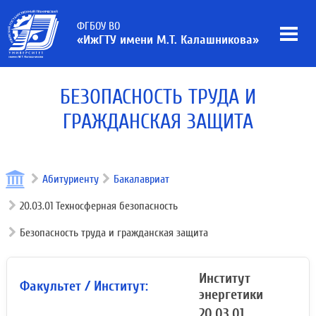
ФГБОУ ВО
«ИжГТУ имени М.Т. Калашникова»
БЕЗОПАСНОСТЬ ТРУДА И
ГРАЖДАНСКАЯ ЗАЩИТА
Абитуриенту
Бакалавриат
20.03.01 Техносферная безопасность
Безопасность труда и гражданская защита
Институт
Факультет / Институт:
энергетики
20.03.01