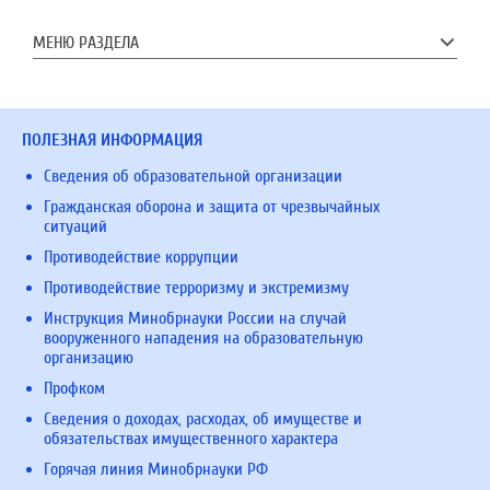
МЕНЮ РАЗДЕЛА
ПОЛЕЗНАЯ ИНФОРМАЦИЯ
Сведения об образовательной организации
Гражданская оборона и защита от чрезвычайных
ситуаций
Противодействие коррупции
Противодействие терроризму и экстремизму
Инструкция Минобрнауки России на случай
вооруженного нападения на образовательную
организацию
Профком
Сведения о доходах, расходах, об имуществе и
обязательствах имущественного характера
Горячая линия Минобрнауки РФ