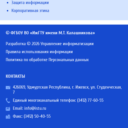
Защита информации
Корпоративная этика
© ФГБОУ ВО «ИжГТУ имени М.Т. Калашникова»
Разработка © 2026 Управление информатизации
Правила использования информации
Политика по обработке Персональных данных
КОНТАКТЫ
426069, Удмуртская Республика, г. Ижевск, ул. Студенческая,
7
Единый многоканальный телефон:
(3412) 77-60-55
Email:
info@istu.ru
Факс: (3412) 50-40-55