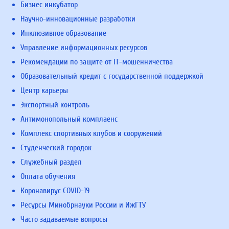
Бизнес инкубатор
Научно-инновационные разработки
Инклюзивное образование
Управление информационных ресурсов
Рекомендации по защите от IT-мошенничества
Образовательный кредит с государственной поддержкой
Центр карьеры
Экспортный контроль
Антимонопольный комплаенс
Комплекс спортивных клубов и сооружений
Студенческий городок
Служебный раздел
Оплата обучения
Коронавирус COVID-19
Ресурсы Минобрнауки России и ИжГТУ
Часто задаваемые вопросы