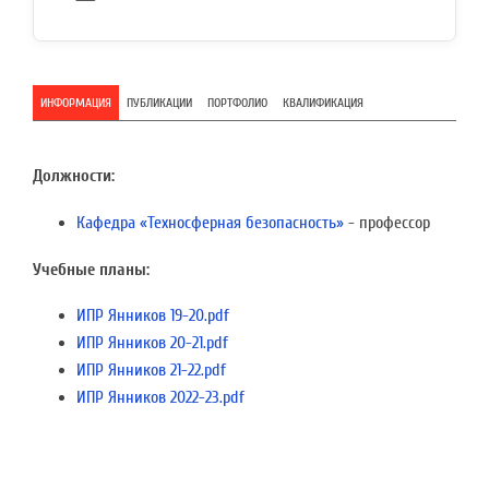
ИНФОРМАЦИЯ
ПУБЛИКАЦИИ
ПОРТФОЛИО
КВАЛИФИКАЦИЯ
Должности:
Кафедра «Техносферная безопасность»
- профессор
Учебные планы:
ИПР Янников 19-20.pdf
ИПР Янников 20-21.pdf
ИПР Янников 21-22.pdf
ИПР Янников 2022-23.pdf