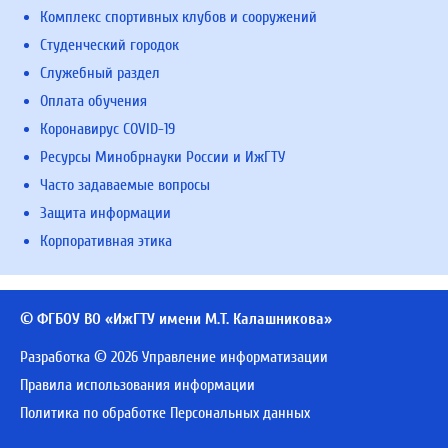
Комплекс спортивных клубов и сооружений
Студенческий городок
Служебный раздел
Оплата обучения
Коронавирус COVID-19
Ресурсы Минобрнауки России и ИжГТУ
Часто задаваемые вопросы
Защита информации
Корпоративная этика
© ФГБОУ ВО «ИжГТУ имени М.Т. Калашникова»
Разработка © 2026 Управление информатизации
Правила использования информации
Политика по обработке Персональных данных