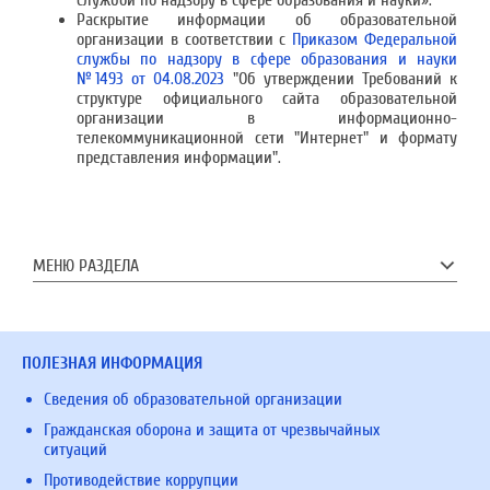
Раскрытие информации об образовательной
организации в соответствии с
Приказом Федеральной
службы по надзору в сфере образования и науки
№1493 от 04.08.2023
"Об утверждении Требований к
структуре официального сайта образовательной
организации в информационно-
телекоммуникационной сети "Интернет" и формату
представления информации".
МЕНЮ РАЗДЕЛА
ПОЛЕЗНАЯ ИНФОРМАЦИЯ
Сведения об образовательной организации
Гражданская оборона и защита от чрезвычайных
ситуаций
Противодействие коррупции