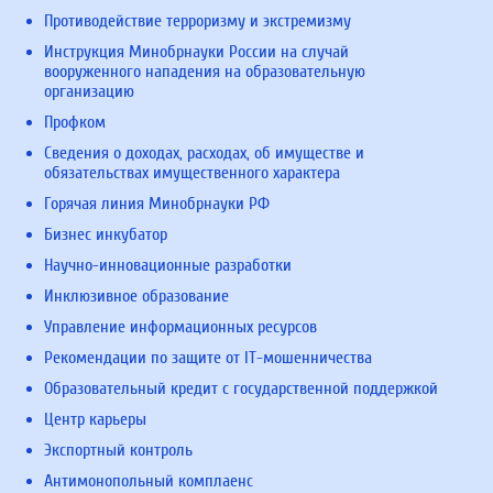
Противодействие терроризму и экстремизму
Инструкция Минобрнауки России на случай
вооруженного нападения на образовательную
организацию
Профком
Сведения о доходах, расходах, об имуществе и
обязательствах имущественного характера
Горячая линия Минобрнауки РФ
Бизнес инкубатор
Научно-инновационные разработки
Инклюзивное образование
Управление информационных ресурсов
Рекомендации по защите от IT-мошенничества
Образовательный кредит с государственной поддержкой
Центр карьеры
Экспортный контроль
Антимонопольный комплаенс