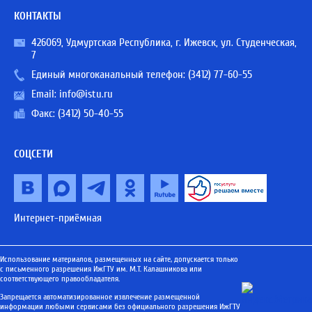
КОНТАКТЫ
426069, Удмуртская Республика, г. Ижевск, ул. Студенческая,
7
Единый многоканальный телефон:
(3412) 77-60-55
Email:
info@istu.ru
Факс: (3412) 50-40-55
СОЦСЕТИ
Интернет-приёмная
Использование материалов, размещенных на сайте, допускается только
с письменного разрешения ИжГТУ им. М.Т. Калашникова или
соответствующего правообладателя.
Запрещается автоматизированное извлечение размещенной
информации любыми сервисами без официального разрешения ИжГТУ