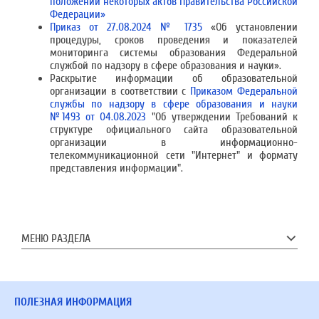
положений некоторых актов Правительства Российской
Федерации»
Приказ от 27.08.2024 № 1735
«Об установлении
процедуры, сроков проведения и показателей
мониторинга системы образования Федеральной
службой по надзору в сфере образования и науки».
Раскрытие информации об образовательной
организации в соответствии с
Приказом Федеральной
службы по надзору в сфере образования и науки
№1493 от 04.08.2023
"Об утверждении Требований к
структуре официального сайта образовательной
организации в информационно-
телекоммуникационной сети "Интернет" и формату
представления информации".
МЕНЮ РАЗДЕЛА
ПОЛЕЗНАЯ ИНФОРМАЦИЯ