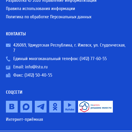
Разработка © 2026 Управление информатизации
Правила использования информации
Политика по обработке Персональных данных
КОНТАКТЫ
426069, Удмуртская Республика, г. Ижевск, ул. Студенческая,
7
Единый многоканальный телефон:
(3412) 77-60-55
Email:
info@istu.ru
Факс: (3412) 50-40-55
СОЦСЕТИ
Интернет-приёмная