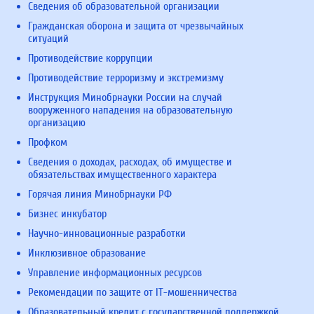
Сведения об образовательной организации
Гражданская оборона и защита от чрезвычайных
ситуаций
Противодействие коррупции
Противодействие терроризму и экстремизму
Инструкция Минобрнауки России на случай
вооруженного нападения на образовательную
организацию
Профком
Сведения о доходах, расходах, об имуществе и
обязательствах имущественного характера
Горячая линия Минобрнауки РФ
Бизнес инкубатор
Научно-инновационные разработки
Инклюзивное образование
Управление информационных ресурсов
Рекомендации по защите от IT-мошенничества
Образовательный кредит с государственной поддержкой