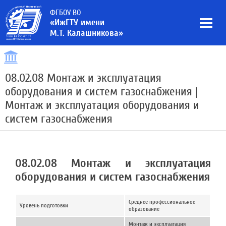
ФГБОУ ВО
«ИжГТУ имени
М.Т. Калашникова»
08.02.08 Монтаж и эксплуатация
оборудования и систем газоснабжения |
Монтаж и эксплуатация оборудования и
систем газоснабжения
08.02.08 Монтаж и эксплуатация
оборудования и систем газоснабжения
Среднее профессиональное
Уровень подготовки
образование
Монтаж и эксплуатация