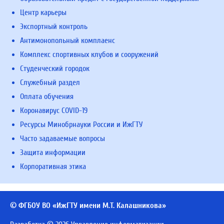
Центр карьеры
Экспортный контроль
Антимонопольный комплаенс
Комплекс спортивных клубов и сооружений
Студенческий городок
Служебный раздел
Оплата обучения
Коронавирус COVID-19
Ресурсы Минобрнауки России и ИжГТУ
Часто задаваемые вопросы
Защита информации
Корпоративная этика
© ФГБОУ ВО «ИжГТУ имени М.Т. Калашникова»