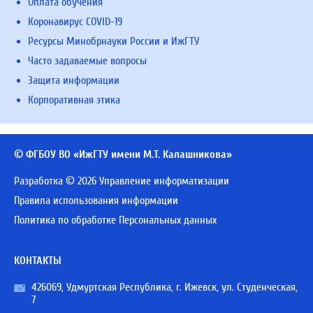
Оплата обучения
Коронавирус COVID-19
Ресурсы Минобрнауки России и ИжГТУ
Часто задаваемые вопросы
Защита информации
Корпоративная этика
© ФГБОУ ВО «ИжГТУ имени М.Т. Калашникова»
Разработка © 2026 Управление информатизации
Правила использования информации
Политика по обработке Персональных данных
КОНТАКТЫ
426069, Удмуртская Республика, г. Ижевск, ул. Студенческая,
7