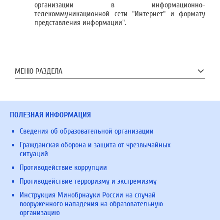
организации в информационно-
телекоммуникационной сети "Интернет" и формату
представления информации".
МЕНЮ РАЗДЕЛА
ПОЛЕЗНАЯ ИНФОРМАЦИЯ
Сведения об образовательной организации
Гражданская оборона и защита от чрезвычайных
ситуаций
Противодействие коррупции
Противодействие терроризму и экстремизму
Инструкция Минобрнауки России на случай
вооруженного нападения на образовательную
организацию