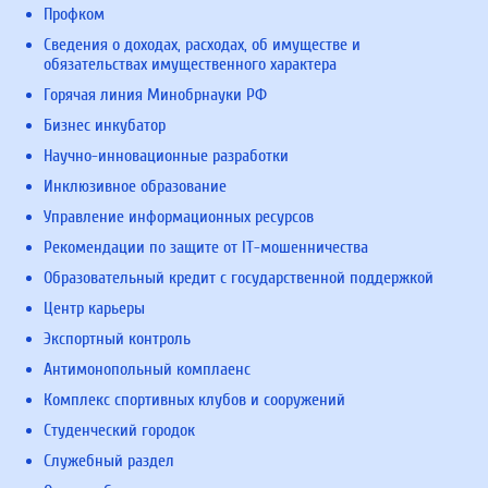
Профком
Сведения о доходах, расходах, об имуществе и
обязательствах имущественного характера
Горячая линия Минобрнауки РФ
Бизнес инкубатор
Научно-инновационные разработки
Инклюзивное образование
Управление информационных ресурсов
Рекомендации по защите от IT-мошенничества
Образовательный кредит с государственной поддержкой
Центр карьеры
Экспортный контроль
Антимонопольный комплаенс
Комплекс спортивных клубов и сооружений
Студенческий городок
Служебный раздел