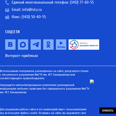
Единый многоканальный телефон:
(3412) 77-60-55
Email:
info@istu.ru
Факс: (3412) 50-40-55
СОЦСЕТИ
Интернет-приёмная
Использование материалов, размещенных на сайте, допускается только
с письменного разрешения ИжГТУ им. М.Т. Калашникова или
соответствующего правообладателя.
Запрещается автоматизированное извлечение размещенной
информации любыми сервисами без официального разрешения ИжГТУ
им. М.Т. Калашникова
Для улучшения работы сайта и его взаимодействия с пользователями
ПРИНЯТЬ
мы используем файлы cookie. Оставаясь на сайте, вы выражаете свое