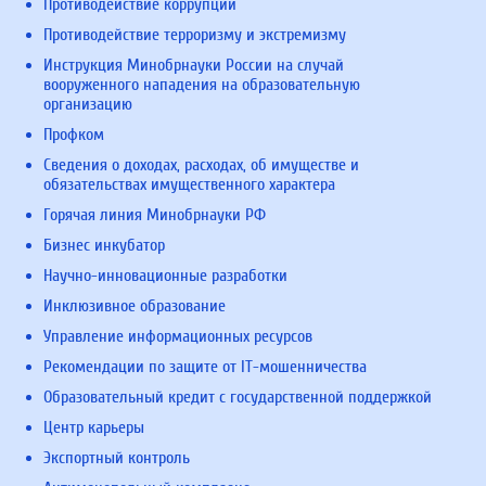
Противодействие коррупции
Противодействие терроризму и экстремизму
Инструкция Минобрнауки России на случай
вооруженного нападения на образовательную
организацию
Профком
Сведения о доходах, расходах, об имуществе и
обязательствах имущественного характера
Горячая линия Минобрнауки РФ
Бизнес инкубатор
Научно-инновационные разработки
Инклюзивное образование
Управление информационных ресурсов
Рекомендации по защите от IT-мошенничества
Образовательный кредит с государственной поддержкой
Центр карьеры
Экспортный контроль