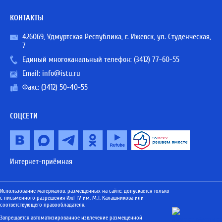
КОНТАКТЫ
426069, Удмуртская Республика, г. Ижевск, ул. Студенческая,
7
Единый многоканальный телефон:
(3412) 77-60-55
Email:
info@istu.ru
Факс: (3412) 50-40-55
СОЦСЕТИ
Интернет-приёмная
Использование материалов, размещенных на сайте, допускается только
с письменного разрешения ИжГТУ им. М.Т. Калашникова или
соответствующего правообладателя.
Запрещается автоматизированное извлечение размещенной