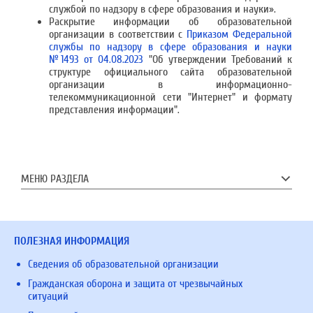
службой по надзору в сфере образования и науки».
Раскрытие информации об образовательной
организации в соответствии с
Приказом Федеральной
службы по надзору в сфере образования и науки
№1493 от 04.08.2023
"Об утверждении Требований к
структуре официального сайта образовательной
организации в информационно-
телекоммуникационной сети "Интернет" и формату
представления информации".
МЕНЮ РАЗДЕЛА
ПОЛЕЗНАЯ ИНФОРМАЦИЯ
Сведения об образовательной организации
Гражданская оборона и защита от чрезвычайных
ситуаций