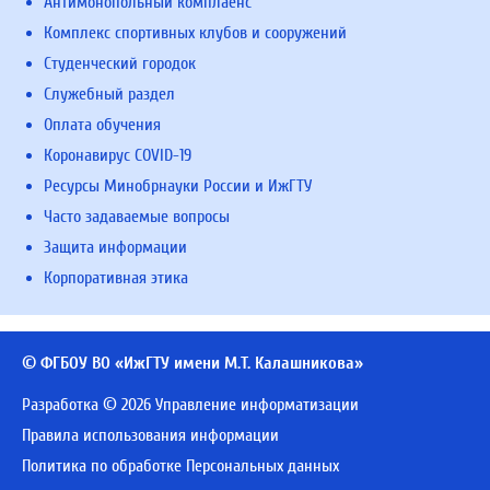
Антимонопольный комплаенс
Комплекс спортивных клубов и сооружений
Студенческий городок
Служебный раздел
Оплата обучения
Коронавирус COVID-19
Ресурсы Минобрнауки России и ИжГТУ
Часто задаваемые вопросы
Защита информации
Корпоративная этика
© ФГБОУ ВО «ИжГТУ имени М.Т. Калашникова»
Разработка © 2026 Управление информатизации
Правила использования информации
Политика по обработке Персональных данных