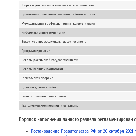
Теория вероятностей и математическая статистика
Правовые основы информационной безопасности
Межкультурная профессиональная коммуникация
Информационные технологии
Введение в профессиональную деятельность
Программирование
Основы российской государственности
Основы военной подготовки
Гражданская оборона
Деловой документооборот
Геоинформационные системы
Технологическое предпринимательство
Порядок наполнения данного раздела регламентирован
Постановление Правительства РФ от 20 октября 2021