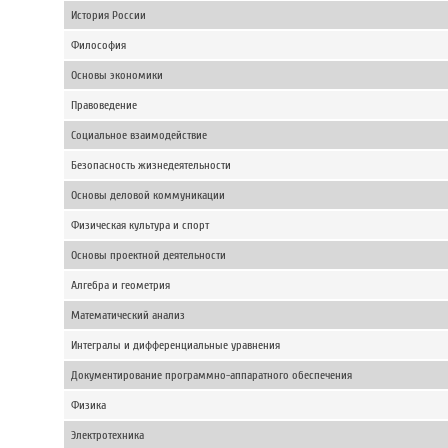
История России
Философия
Основы экономики
Правоведение
Социальное взаимодействие
Безопасность жизнедеятельности
Основы деловой коммуникации
Физическая культура и спорт
Основы проектной деятельности
Алгебра и геометрия
Математический анализ
Интегралы и дифференциальные уравнения
Документирование программно-аппаратного обеспечения
Физика
Электротехника