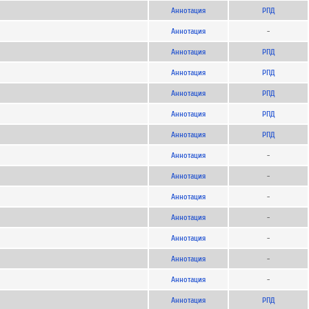
Аннотация
РПД
Аннотация
-
Аннотация
РПД
Аннотация
РПД
Аннотация
РПД
Аннотация
РПД
Аннотация
РПД
Аннотация
-
Аннотация
-
Аннотация
-
Аннотация
-
Аннотация
-
Аннотация
-
Аннотация
-
Аннотация
РПД