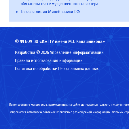
обязательствах имущественного характера
Горячая линия Минобрнауки РФ
© ФГБОУ ВО «ИжГТУ имени М.Т. Калашникова»
Разработка © 2026 Управление информатизации
Правила использования информации
Политика по обработке Персональных данных
Использование материалов, размещенных на сайте, допускается только с письменного
Запрещается автоматизированное извлечение размещенной информации любыми серв