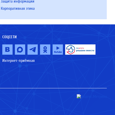
Защита информации
Корпоративная этика
СОЦСЕТИ
Интернет-приёмная