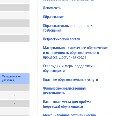
Документы
Образование
Образовательные стандарты и
требования
Педагогический состав
Материально-техническое обеспечение
и оснащенность образовательного
процесса. Доступная среда
Стипендии и меры поддержки
обучающихся
Методические
Платные образовательные услуги
указания
-
Финансово-хозяйственная
деятельность
-
Вакантные места для приёма
-
(перевода) обучающихся
-
Международное сотрудничество