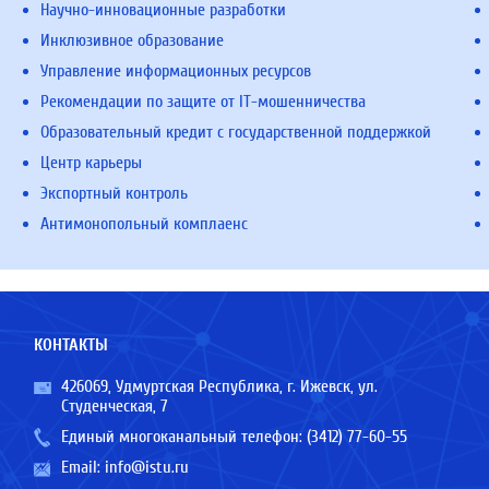
Научно-инновационные разработки
Инклюзивное образование
Управление информационных ресурсов
Рекомендации по защите от IT-мошенничества
Образовательный кредит с государственной поддержкой
Центр карьеры
Экспортный контроль
Антимонопольный комплаенс
КОНТАКТЫ
426069, Удмуртская Республика, г. Ижевск, ул.
Студенческая, 7
Единый многоканальный телефон:
(3412) 77-60-55
Email:
info@istu.ru