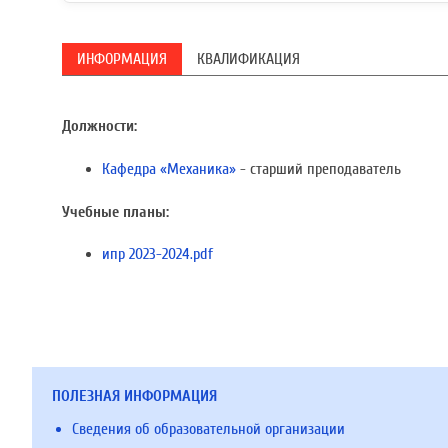
ИНФОРМАЦИЯ
КВАЛИФИКАЦИЯ
Должности:
Кафедра «Механика»
- старший преподаватель
Учебные планы:
ипр 2023-2024.pdf
ПОЛЕЗНАЯ ИНФОРМАЦИЯ
Сведения об образовательной организации