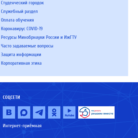
Студенческий городок
Служебный раздел
Оплата обучения
Коронавирус COVID-19
Ресурсы Минобрнауки России и ИжГТУ
Часто задаваемые вопросы
Защита информации
Корпоративная этика
СОЦСЕТИ
Интернет-приёмная