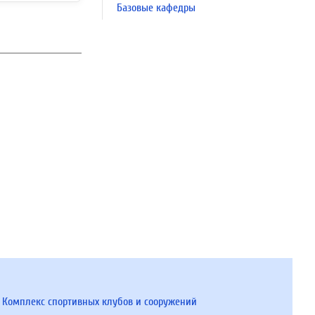
Базовые кафедры
Комплекс спортивных клубов и сооружений