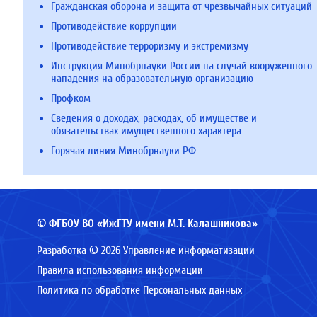
Гражданская оборона и защита от чрезвычайных ситуаций
Противодействие коррупции
Противодействие терроризму и экстремизму
Инструкция Минобрнауки России на случай вооруженного
нападения на образовательную организацию
Профком
Сведения о доходах, расходах, об имуществе и
обязательствах имущественного характера
Горячая линия Минобрнауки РФ
© ФГБОУ ВО «ИжГТУ имени М.Т. Калашникова»
Разработка © 2026 Управление информатизации
Правила использования информации
Политика по обработке Персональных данных