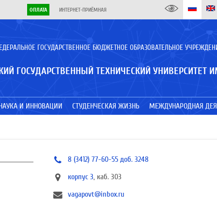
ОПЛАТА
ИНТЕРНЕТ-ПРИЁМНАЯ
ЕДЕРАЛЬНОЕ ГОСУДАРСТВЕННОЕ БЮДЖЕТНОЕ ОБРАЗОВАТЕЛЬНОЕ УЧРЕЖДЕН
КИЙ ГОСУДАРСТВЕННЫЙ ТЕХНИЧЕСКИЙ УНИВЕРСИТЕТ И
НАУКА И ИННОВАЦИИ
СТУДЕНЧЕСКАЯ ЖИЗНЬ
МЕЖДУНАРОДНАЯ ДЕЯ
8 (3412) 77-60-55 доб. 3248
корпус 3
, каб. 303
vagapovt@inbox.ru