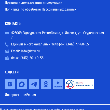
Правила использования информации
Политика по обработке Персональных данных
КОНТАКТЫ
426069, Удмуртская Республика, г. Ижевск, ул. Студенческая,
7
Единый многоканальный телефон:
(3412) 77-60-55
Email:
info@istu.ru
Факс: (3412) 50-40-55
СОЦСЕТИ
Интернет-приёмная
Использование материалов, размещенных на сайте, допускается только