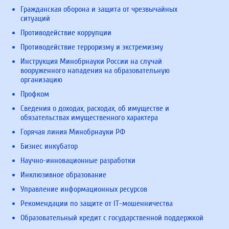
Гражданская оборона и защита от чрезвычайных
ситуаций
Противодействие коррупции
Противодействие терроризму и экстремизму
Инструкция Минобрнауки России на случай
вооруженного нападения на образовательную
организацию
Профком
Сведения о доходах, расходах, об имуществе и
обязательствах имущественного характера
Горячая линия Минобрнауки РФ
Бизнес инкубатор
Научно-инновационные разработки
Инклюзивное образование
Управление информационных ресурсов
Рекомендации по защите от IT-мошенничества
Образовательный кредит с государственной поддержкой