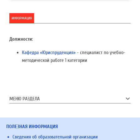
ИНФОРМАЦИЯ
Должности:
Кафедра «Юриспруденция»
- специалист по учебно-
методической работе 1 категории
МЕНЮ РАЗДЕЛА
ПОЛЕЗНАЯ ИНФОРМАЦИЯ
Сведения об образовательной организации