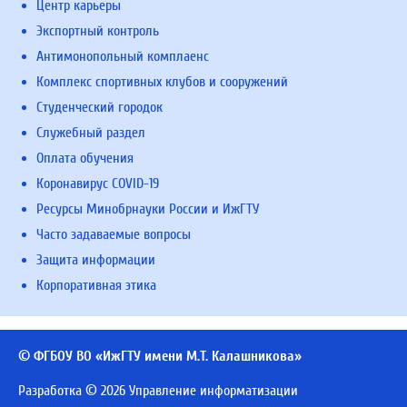
Центр карьеры
Экспортный контроль
Антимонопольный комплаенс
Комплекс спортивных клубов и сооружений
Студенческий городок
Служебный раздел
Оплата обучения
Коронавирус COVID-19
Ресурсы Минобрнауки России и ИжГТУ
Часто задаваемые вопросы
Защита информации
Корпоративная этика
© ФГБОУ ВО «ИжГТУ имени М.Т. Калашникова»
Разработка © 2026 Управление информатизации