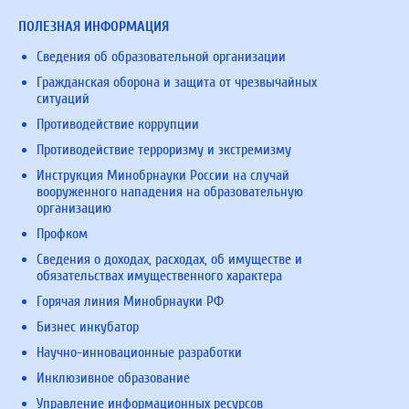
ПОЛЕЗНАЯ ИНФОРМАЦИЯ
Сведения об образовательной организации
Гражданская оборона и защита от чрезвычайных
ситуаций
Противодействие коррупции
Противодействие терроризму и экстремизму
Инструкция Минобрнауки России на случай
вооруженного нападения на образовательную
организацию
Профком
Сведения о доходах, расходах, об имуществе и
обязательствах имущественного характера
Горячая линия Минобрнауки РФ
Бизнес инкубатор
Научно-инновационные разработки
Инклюзивное образование
Управление информационных ресурсов