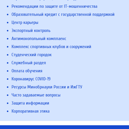
Рекомендации по защите от IT-мошенничества
Образовательный кредит с государственной поддержкой
Центр карьеры
Экспортный контроль
Антимонопольный комплаенс
Комплекс спортивных клубов и сооружений
Студенческий городок
Служебный раздел
Оплата обучения
Коронавирус COVID-19
Ресурсы Минобрнауки России и ИжГТУ
Часто задаваемые вопросы
Защита информации
Корпоративная этика