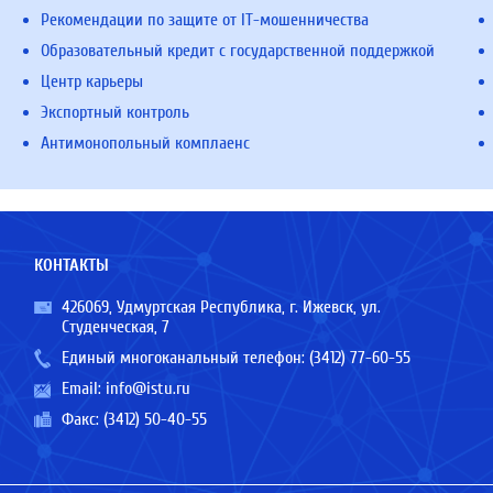
Рекомендации по защите от IT-мошенничества
Образовательный кредит с государственной поддержкой
Центр карьеры
Экспортный контроль
Антимонопольный комплаенс
КОНТАКТЫ
426069, Удмуртская Республика, г. Ижевск, ул.
Студенческая, 7
Единый многоканальный телефон:
(3412) 77-60-55
Email:
info@istu.ru
Факс: (3412) 50-40-55