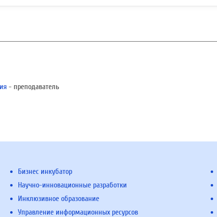
ия
- преподаватель
Бизнес инкубатор
Научно-инновационные разработки
Инклюзивное образование
Управление информационных ресурсов