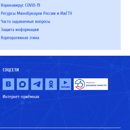
Коронавирус COVID-19
Ресурсы Минобрнауки России и ИжГТУ
Часто задаваемые вопросы
Защита информации
Корпоративная этика
СОЦСЕТИ
Интернет-приёмная