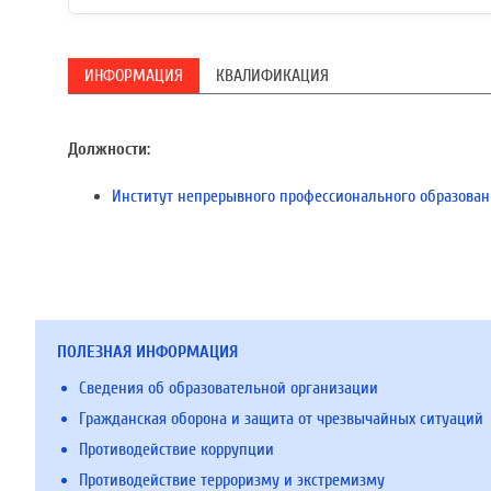
ИНФОРМАЦИЯ
КВАЛИФИКАЦИЯ
Должности:
Институт непрерывного профессионального образован
ПОЛЕЗНАЯ ИНФОРМАЦИЯ
Сведения об образовательной организации
Гражданская оборона и защита от чрезвычайных ситуаций
Противодействие коррупции
Противодействие терроризму и экстремизму