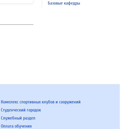
Базовые кафедры
Комплекс спортивных клубов и сооружений
Студенческий городок
Служебный раздел
Оплата обучения