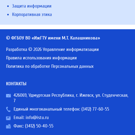
Защита информации
Корпоративная этика
© ФГБОУ ВО «ИжГТУ имени М.Т. Калашникова»
Разработка © 2026 Управление информатизации
Правила использования информации
Политика по обработке Персональных данных
КОНТАКТЫ
426069, Удмуртская Республика, г. Ижевск, ул. Студенческая,
7
Единый многоканальный телефон:
(3412) 77-60-55
Email:
info@istu.ru
Факс: (3412) 50-40-55