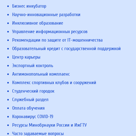
Бизнес инкубатор
Научно-инновационные разработки
Инклюзивное образование
Управление информационных ресурсов
Рекомендации по защите от IT-мошенничества
Образовательный кредит с государственной поддержкой
Центр карьеры
Экспортный контроль
Антимонопольный комплаенс
Комплекс спортивных клубов и сооружений
Студенческий городок
Служебный раздел
Оплата обучения
Коронавирус COVID-19
Ресурсы Минобрнауки России и ИжГТУ
Часто задаваемые вопросы