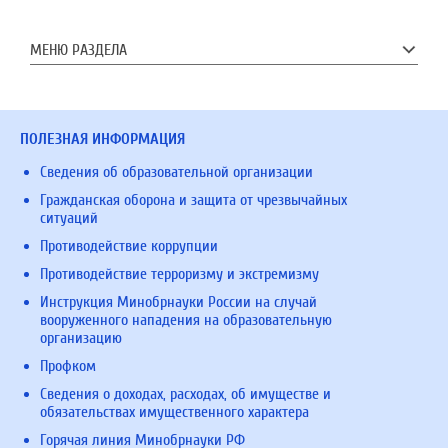
МЕНЮ РАЗДЕЛА
ПОЛЕЗНАЯ ИНФОРМАЦИЯ
Сведения об образовательной организации
Гражданская оборона и защита от чрезвычайных
ситуаций
Противодействие коррупции
Противодействие терроризму и экстремизму
Инструкция Минобрнауки России на случай
вооруженного нападения на образовательную
организацию
Профком
Сведения о доходах, расходах, об имуществе и
обязательствах имущественного характера
Горячая линия Минобрнауки РФ