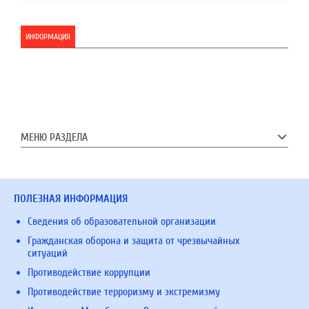
ИНФОРМАЦИЯ
МЕНЮ РАЗДЕЛА
ПОЛЕЗНАЯ ИНФОРМАЦИЯ
Сведения об образовательной организации
Гражданская оборона и защита от чрезвычайных
ситуаций
Противодействие коррупции
Противодействие терроризму и экстремизму