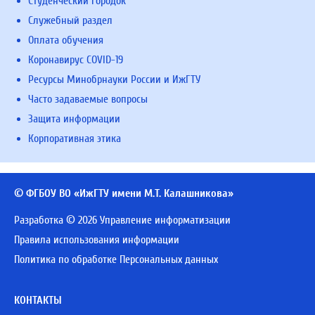
Студенческий городок
Служебный раздел
Оплата обучения
Коронавирус COVID-19
Ресурсы Минобрнауки России и ИжГТУ
Часто задаваемые вопросы
Защита информации
Корпоративная этика
© ФГБОУ ВО «ИжГТУ имени М.Т. Калашникова»
Разработка © 2026 Управление информатизации
Правила использования информации
Политика по обработке Персональных данных
КОНТАКТЫ