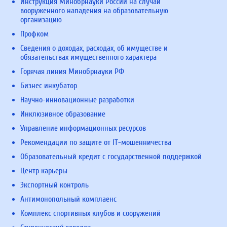
Инструкция Минобрнауки России на случай
вооруженного нападения на образовательную
организацию
Профком
Сведения о доходах, расходах, об имуществе и
обязательствах имущественного характера
Горячая линия Минобрнауки РФ
Бизнес инкубатор
Научно-инновационные разработки
Инклюзивное образование
Управление информационных ресурсов
Рекомендации по защите от IT-мошенничества
Образовательный кредит с государственной поддержкой
Центр карьеры
Экспортный контроль
Антимонопольный комплаенс
Комплекс спортивных клубов и сооружений