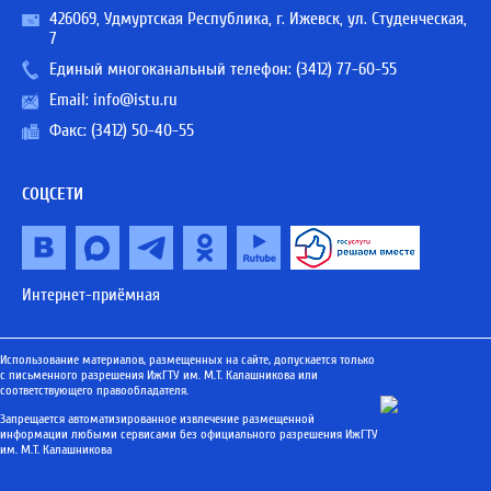
426069, Удмуртская Республика, г. Ижевск, ул. Студенческая,
7
Единый многоканальный телефон:
(3412) 77-60-55
Email:
info@istu.ru
Факс: (3412) 50-40-55
СОЦСЕТИ
Интернет-приёмная
Использование материалов, размещенных на сайте, допускается только
с письменного разрешения ИжГТУ им. М.Т. Калашникова или
соответствующего правообладателя.
Запрещается автоматизированное извлечение размещенной
информации любыми сервисами без официального разрешения ИжГТУ
им. М.Т. Калашникова