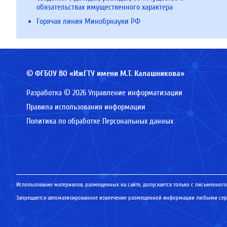
обязательствах имущественного характера
Горячая линия Минобрнауки РФ
© ФГБОУ ВО «ИжГТУ имени М.Т. Калашникова»
Разработка © 2026 Управление информатизации
Правила использования информации
Политика по обработке Персональных данных
Использование материалов, размещенных на сайте, допускается только с письменного
Запрещается автоматизированное извлечение размещенной информации любыми серв