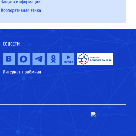
Защита информации
Корпоративная этика
СОЦСЕТИ
Интернет-приёмная