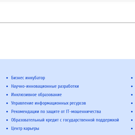
Бизнес инкубатор
Научно-инновационные разработки
Инклюзивное образование
Управление информационных ресурсов
Рекомендации по защите от IT-мошенничества
Образовательный кредит с государственной поддержкой
Центр карьеры