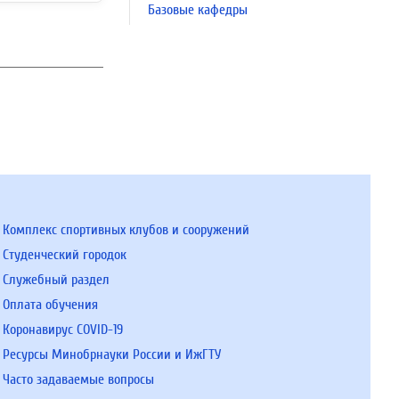
Базовые кафедры
Комплекс спортивных клубов и сооружений
Студенческий городок
Служебный раздел
Оплата обучения
Коронавирус COVID-19
Ресурсы Минобрнауки России и ИжГТУ
Часто задаваемые вопросы