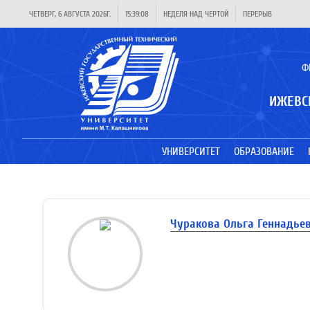
ЧЕТВЕРГ, 6 АВГУСТА 2026Г.
15:39:08
НЕДЕЛЯ НАД ЧЕРТОЙ
ПЕРЕРЫВ
Ф
ИЖЕВС
УНИВЕРСИТЕТ
ОБРАЗОВАНИЕ
Чуракова Ольга Геннадье