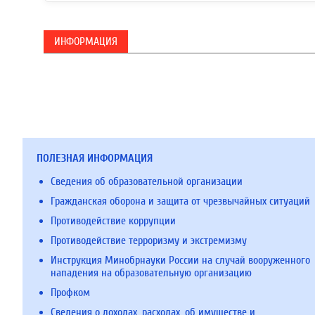
ИНФОРМАЦИЯ
ПОЛЕЗНАЯ ИНФОРМАЦИЯ
Сведения об образовательной организации
Гражданская оборона и защита от чрезвычайных ситуаций
Противодействие коррупции
Противодействие терроризму и экстремизму
Инструкция Минобрнауки России на случай вооруженного
нападения на образовательную организацию
Профком
Сведения о доходах, расходах, об имуществе и