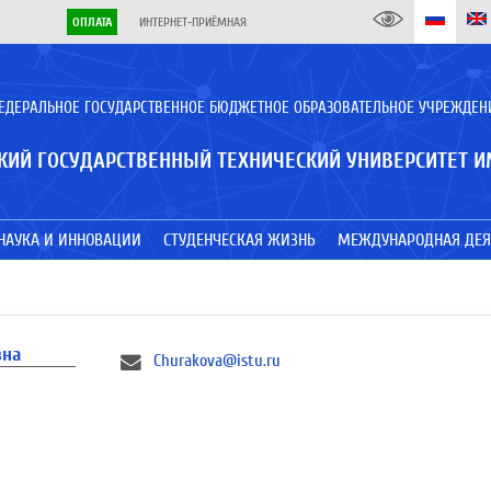
ОПЛАТА
ИНТЕРНЕТ-ПРИЁМНАЯ
ЕДЕРАЛЬНОЕ ГОСУДАРСТВЕННОЕ БЮДЖЕТНОЕ ОБРАЗОВАТЕЛЬНОЕ УЧРЕЖДЕН
КИЙ ГОСУДАРСТВЕННЫЙ ТЕХНИЧЕСКИЙ УНИВЕРСИТЕТ И
НАУКА И ИННОВАЦИИ
СТУДЕНЧЕСКАЯ ЖИЗНЬ
МЕЖДУНАРОДНАЯ ДЕЯ
вна
Churakova@istu.ru