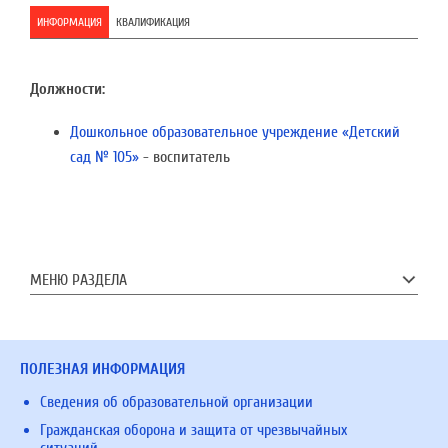
ИНФОРМАЦИЯ
КВАЛИФИКАЦИЯ
Должности:
Дошкольное образовательное учреждение «Детский
сад № 105»
- воспитатель
МЕНЮ РАЗДЕЛА
ПОЛЕЗНАЯ ИНФОРМАЦИЯ
Сведения об образовательной организации
Гражданская оборона и защита от чрезвычайных
ситуаций