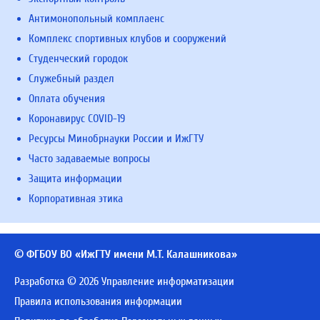
Антимонопольный комплаенс
Комплекс спортивных клубов и сооружений
Студенческий городок
Служебный раздел
Оплата обучения
Коронавирус COVID-19
Ресурсы Минобрнауки России и ИжГТУ
Часто задаваемые вопросы
Защита информации
Корпоративная этика
© ФГБОУ ВО «ИжГТУ имени М.Т. Калашникова»
Разработка © 2026 Управление информатизации
Правила использования информации