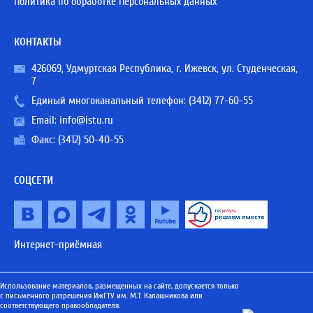
Политика по обработке Персональных данных
КОНТАКТЫ
426069, Удмуртская Республика, г. Ижевск, ул. Студенческая,
7
Единый многоканальный телефон:
(3412) 77-60-55
Email:
info@istu.ru
Факс: (3412) 50-40-55
СОЦСЕТИ
Интернет-приёмная
Использование материалов, размещенных на сайте, допускается только
с письменного разрешения ИжГТУ им. М.Т. Калашникова или
соответствующего правообладателя.