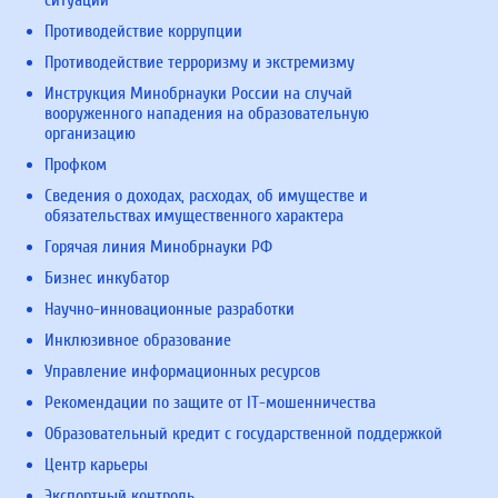
Противодействие коррупции
Противодействие терроризму и экстремизму
Инструкция Минобрнауки России на случай
вооруженного нападения на образовательную
организацию
Профком
Сведения о доходах, расходах, об имуществе и
обязательствах имущественного характера
Горячая линия Минобрнауки РФ
Бизнес инкубатор
Научно-инновационные разработки
Инклюзивное образование
Управление информационных ресурсов
Рекомендации по защите от IT-мошенничества
Образовательный кредит с государственной поддержкой
Центр карьеры
Экспортный контроль