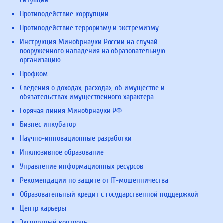
Противодействие коррупции
Противодействие терроризму и экстремизму
Инструкция Минобрнауки России на случай
вооруженного нападения на образовательную
организацию
Профком
Сведения о доходах, расходах, об имуществе и
обязательствах имущественного характера
Горячая линия Минобрнауки РФ
Бизнес инкубатор
Научно-инновационные разработки
Инклюзивное образование
Управление информационных ресурсов
Рекомендации по защите от IT-мошенничества
Образовательный кредит с государственной поддержкой
Центр карьеры
Экспортный контроль