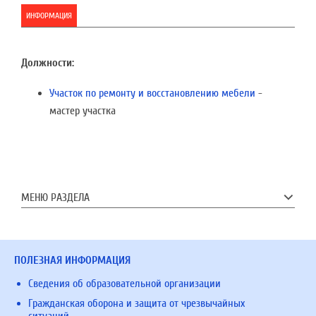
ИНФОРМАЦИЯ
Должности:
Участок по ремонту и восстановлению мебели
-
мастер участка
МЕНЮ РАЗДЕЛА
ПОЛЕЗНАЯ ИНФОРМАЦИЯ
Сведения об образовательной организации
Гражданская оборона и защита от чрезвычайных
ситуаций