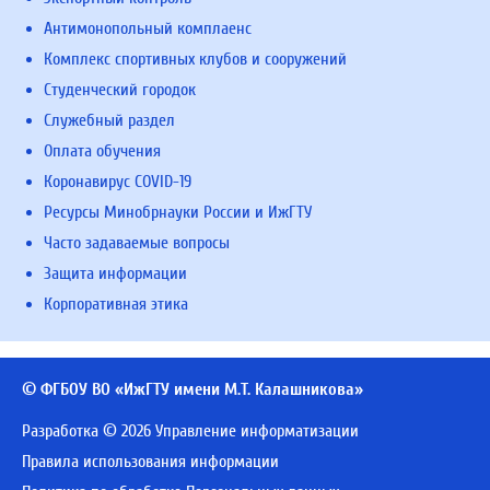
Антимонопольный комплаенс
Комплекс спортивных клубов и сооружений
Студенческий городок
Служебный раздел
Оплата обучения
Коронавирус COVID-19
Ресурсы Минобрнауки России и ИжГТУ
Часто задаваемые вопросы
Защита информации
Корпоративная этика
© ФГБОУ ВО «ИжГТУ имени М.Т. Калашникова»
Разработка © 2026 Управление информатизации
Правила использования информации