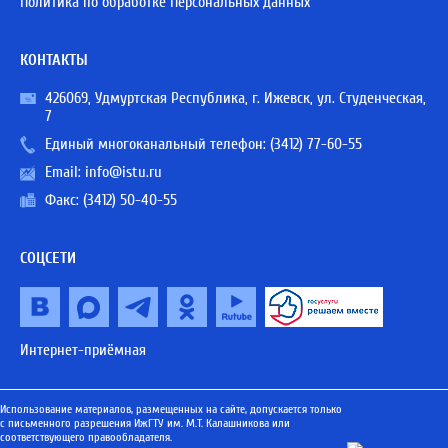
Политика по обработке Персональных данных
КОНТАКТЫ
426069, Удмуртская Республика, г. Ижевск, ул. Студенческая,
7
Единый многоканальный телефон:
(3412) 77-60-55
Email:
info@istu.ru
Факс: (3412) 50-40-55
СОЦСЕТИ
Интернет-приёмная
Использование материалов, размещенных на сайте, допускается только
с письменного разрешения ИжГТУ им. М.Т. Калашникова или
соответствующего правообладателя.