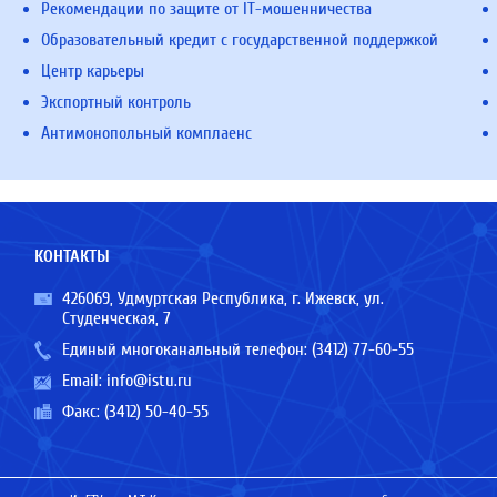
Рекомендации по защите от IT-мошенничества
Образовательный кредит с государственной поддержкой
Центр карьеры
Экспортный контроль
Антимонопольный комплаенс
КОНТАКТЫ
426069, Удмуртская Республика, г. Ижевск, ул.
Студенческая, 7
Единый многоканальный телефон:
(3412) 77-60-55
Email:
info@istu.ru
Факс: (3412) 50-40-55