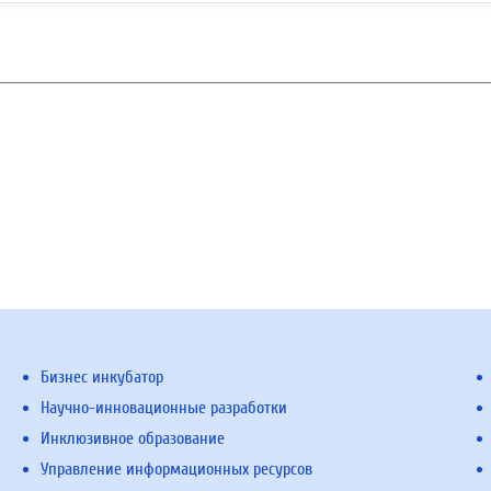
Бизнес инкубатор
Научно-инновационные разработки
Инклюзивное образование
Управление информационных ресурсов