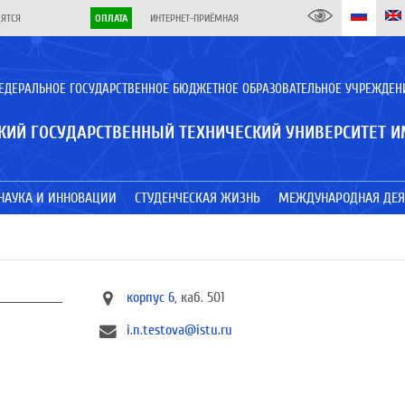
ДЯТСЯ
ОПЛАТА
ИНТЕРНЕТ-ПРИЁМНАЯ
ЕДЕРАЛЬНОЕ ГОСУДАРСТВЕННОЕ БЮДЖЕТНОЕ ОБРАЗОВАТЕЛЬНОЕ УЧРЕЖДЕН
КИЙ ГОСУДАРСТВЕННЫЙ ТЕХНИЧЕСКИЙ УНИВЕРСИТЕТ И
НАУКА И ИННОВАЦИИ
СТУДЕНЧЕСКАЯ ЖИЗНЬ
МЕЖДУНАРОДНАЯ ДЕЯ
корпус 6
, каб. 501
i.n.testova@istu.ru