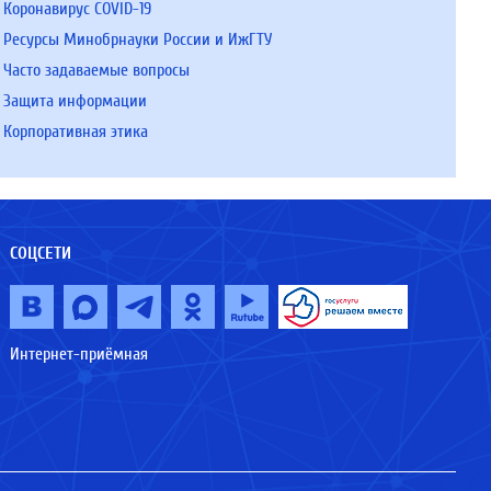
Коронавирус COVID-19
Ресурсы Минобрнауки России и ИжГТУ
Часто задаваемые вопросы
Защита информации
Корпоративная этика
СОЦСЕТИ
Интернет-приёмная