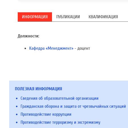
ИНФОРМАЦИЯ
ПУБЛИКАЦИИ
КВАЛИФИКАЦИЯ
Должности:
Кафедра «Менеджмент»
- доцент
ПОЛЕЗНАЯ ИНФОРМАЦИЯ
Сведения об образовательной организации
Гражданская оборона и защита от чрезвычайных ситуаций
Противодействие коррупции
Противодействие терроризму и экстремизму