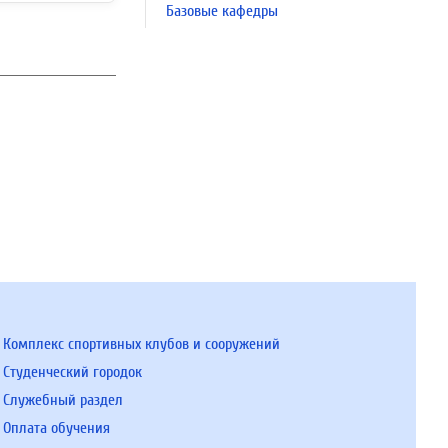
Базовые кафедры
Комплекс спортивных клубов и сооружений
Студенческий городок
Служебный раздел
Оплата обучения