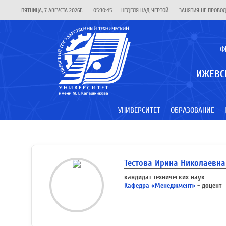
ПЯТНИЦА, 7 АВГУСТА 2026Г.
05:30:45
НЕДЕЛЯ НАД ЧЕРТОЙ
ЗАНЯТИЯ НЕ ПРОВО
Ф
ИЖЕВС
УНИВЕРСИТЕТ
ОБРАЗОВАНИЕ
Тестова Ирина Николаевна
кандидат технических наук
Кафедра «Менеджмент»
- доцент