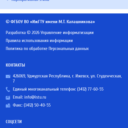
© ФГБОУ ВО «ИжГТУ имени М.Т. Калашникова»
Разработка © 2026 Управление информатизации
Правила использования информации
Политика по обработке Персональных данных
КОНТАКТЫ
426069, Удмуртская Республика, г. Ижевск, ул. Студенческая,
7
Единый многоканальный телефон:
(3412) 77-60-55
Email:
info@istu.ru
Факс: (3412) 50-40-55
СОЦСЕТИ