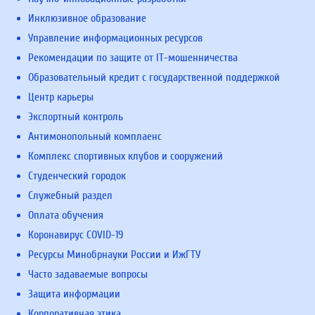
Инклюзивное образование
Управление информационных ресурсов
Рекомендации по защите от IT-мошенничества
Образовательный кредит с государственной поддержкой
Центр карьеры
Экспортный контроль
Антимонопольный комплаенс
Комплекс спортивных клубов и сооружений
Студенческий городок
Служебный раздел
Оплата обучения
Коронавирус COVID-19
Ресурсы Минобрнауки России и ИжГТУ
Часто задаваемые вопросы
Защита информации
Корпоративная этика