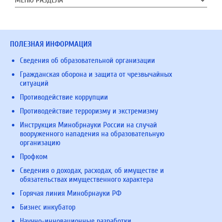
МЕНЮ РАЗДЕЛА
ПОЛЕЗНАЯ ИНФОРМАЦИЯ
Сведения об образовательной организации
Гражданская оборона и защита от чрезвычайных
ситуаций
Противодействие коррупции
Противодействие терроризму и экстремизму
Инструкция Минобрнауки России на случай
вооруженного нападения на образовательную
организацию
Профком
Сведения о доходах, расходах, об имуществе и
обязательствах имущественного характера
Горячая линия Минобрнауки РФ
Бизнес инкубатор
Научно-инновационные разработки