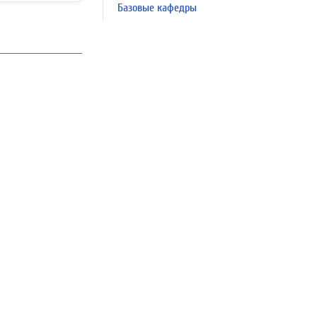
Базовые кафедры