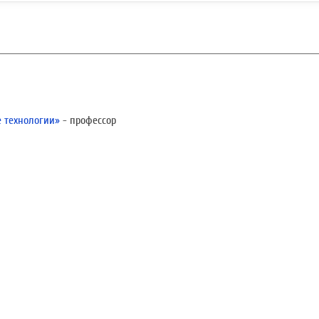
 технологии»
- профессор