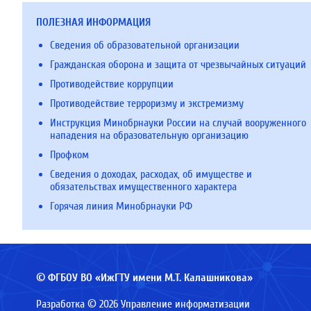
ПОЛЕЗНАЯ ИНФОРМАЦИЯ
Сведения об образовательной организации
Гражданская оборона и защита от чрезвычайных ситуаций
Противодействие коррупции
Противодействие терроризму и экстремизму
Инструкция Минобрнауки России на случай вооруженного
нападения на образовательную организацию
Профком
Сведения о доходах, расходах, об имуществе и
обязательствах имущественного характера
Горячая линия Минобрнауки РФ
© ФГБОУ ВО «ИжГТУ имени М.Т. Калашникова»
Разработка © 2026 Управление информатизации