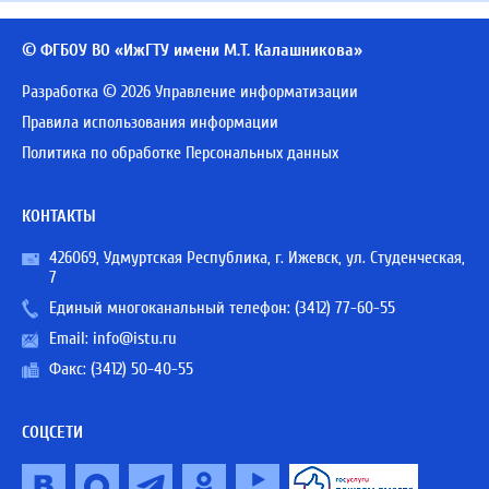
© ФГБОУ ВО «ИжГТУ имени М.Т. Калашникова»
Разработка © 2026 Управление информатизации
Правила использования информации
Политика по обработке Персональных данных
КОНТАКТЫ
426069, Удмуртская Республика, г. Ижевск, ул. Студенческая,
7
Единый многоканальный телефон:
(3412) 77-60-55
Email:
info@istu.ru
Факс: (3412) 50-40-55
СОЦСЕТИ