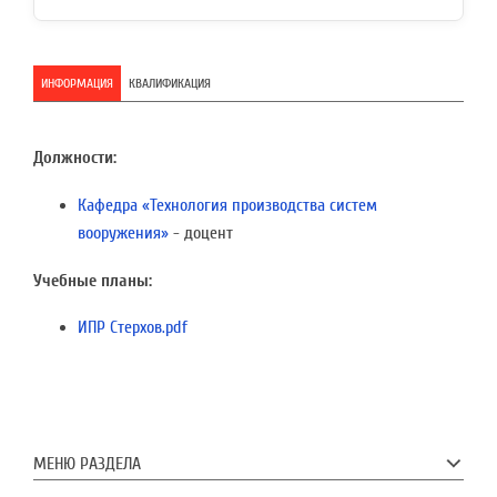
ИНФОРМАЦИЯ
КВАЛИФИКАЦИЯ
Должности:
Кафедра «Технология производства систем
вооружения»
- доцент
Учебные планы:
ИПР Стерхов.pdf
МЕНЮ РАЗДЕЛА