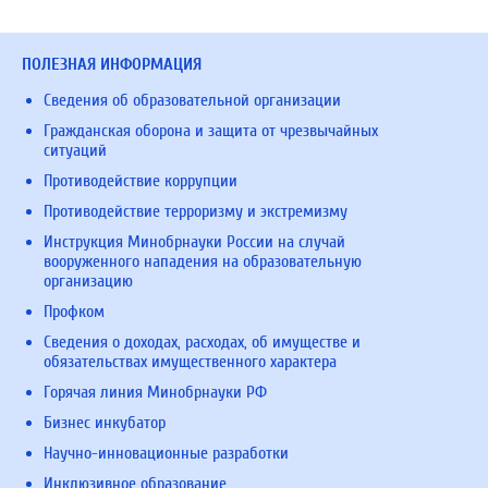
ПОЛЕЗНАЯ ИНФОРМАЦИЯ
Сведения об образовательной организации
Гражданская оборона и защита от чрезвычайных
ситуаций
Противодействие коррупции
Противодействие терроризму и экстремизму
Инструкция Минобрнауки России на случай
вооруженного нападения на образовательную
организацию
Профком
Сведения о доходах, расходах, об имуществе и
обязательствах имущественного характера
Горячая линия Минобрнауки РФ
Бизнес инкубатор
Научно-инновационные разработки
Инклюзивное образование