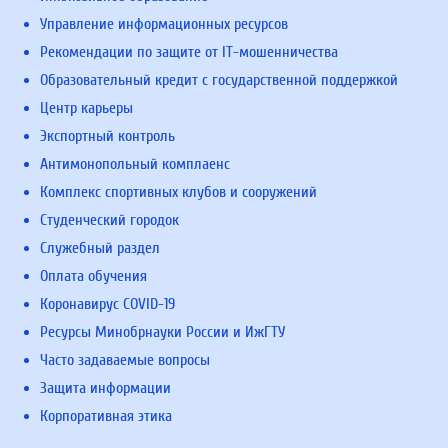
Управление информационных ресурсов
Рекомендации по защите от IT-мошенничества
Образовательный кредит с государственной поддержкой
Центр карьеры
Экспортный контроль
Антимонопольный комплаенс
Комплекс спортивных клубов и сооружений
Студенческий городок
Служебный раздел
Оплата обучения
Коронавирус COVID-19
Ресурсы Минобрнауки России и ИжГТУ
Часто задаваемые вопросы
Защита информации
Корпоративная этика