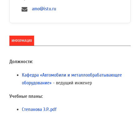
amo@istu.ru
ИНФОРМАЦИЯ
Должности:
Кафедра «Автомобили и металлообрабатывающее
оборудование»
- ведущий инженер
Учебные планы:
Степанова Э.Р..pdf