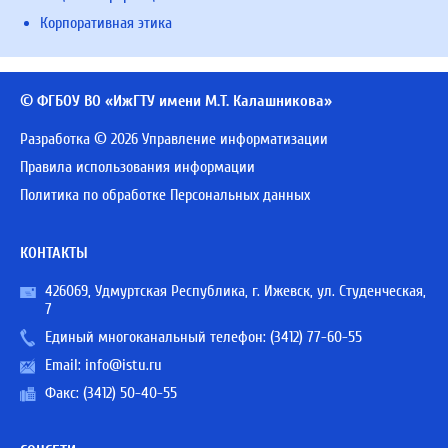
Корпоративная этика
© ФГБОУ ВО «ИжГТУ имени М.Т. Калашникова»
Разработка © 2026 Управление информатизации
Правила использования информации
Политика по обработке Персональных данных
КОНТАКТЫ
426069, Удмуртская Республика, г. Ижевск, ул. Студенческая,
7
Единый многоканальный телефон:
(3412) 77-60-55
Email:
info@istu.ru
Факс: (3412) 50-40-55