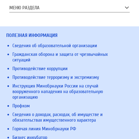
МЕНЮ РАЗДЕЛА
ПОЛЕЗНАЯ ИНФОРМАЦИЯ
Сведения об образовательной организации
Гражданская оборона и защита от чрезвычайных
ситуаций
Противодействие коррупции
Противодействие терроризму и экстремизму
Инструкция Минобрнауки России на случай
вооруженного нападения на образовательную
организацию
Профком
Сведения о доходах, расходах, об имуществе и
обязательствах имущественного характера
Горячая линия Минобрнауки РФ
Бизнес инкубатор