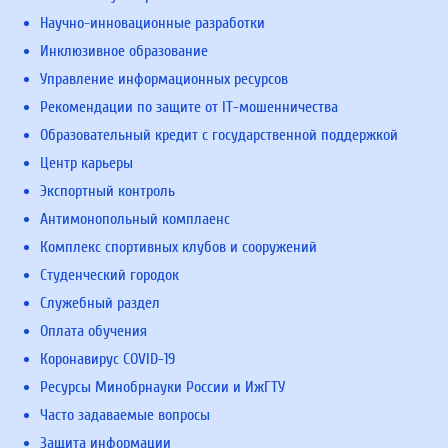
Научно-инновационные разработки
Инклюзивное образование
Управление информационных ресурсов
Рекомендации по защите от IT-мошенничества
Образовательный кредит с государственной поддержкой
Центр карьеры
Экспортный контроль
Антимонопольный комплаенс
Комплекс спортивных клубов и сооружений
Студенческий городок
Служебный раздел
Оплата обучения
Коронавирус COVID-19
Ресурсы Минобрнауки России и ИжГТУ
Часто задаваемые вопросы
Защита информации