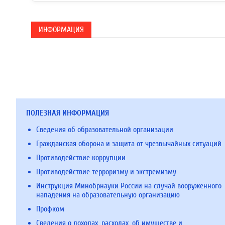
ИНФОРМАЦИЯ
ПОЛЕЗНАЯ ИНФОРМАЦИЯ
Сведения об образовательной организации
Гражданская оборона и защита от чрезвычайных ситуаций
Противодействие коррупции
Противодействие терроризму и экстремизму
Инструкция Минобрнауки России на случай вооруженного
нападения на образовательную организацию
Профком
Сведения о доходах, расходах, об имуществе и