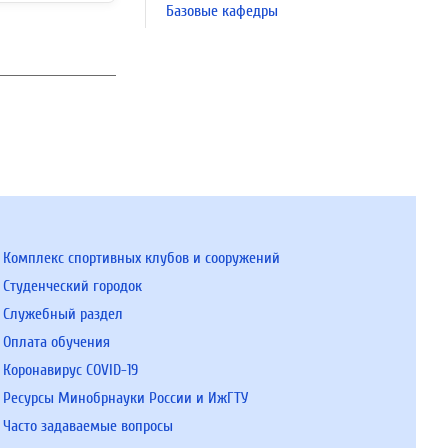
Базовые кафедры
Комплекс спортивных клубов и сооружений
Студенческий городок
Служебный раздел
Оплата обучения
Коронавирус COVID-19
Ресурсы Минобрнауки России и ИжГТУ
Часто задаваемые вопросы