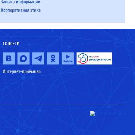
Защита информации
Корпоративная этика
СОЦСЕТИ
Интернет-приёмная