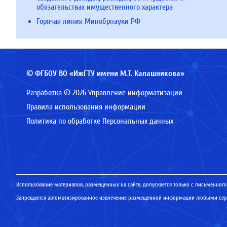
обязательствах имущественного характера
Горячая линия Минобрнауки РФ
© ФГБОУ ВО «ИжГТУ имени М.Т. Калашникова»
Разработка © 2026 Управление информатизации
Правила использования информации
Политика по обработке Персональных данных
Использование материалов, размещенных на сайте, допускается только с письменного
Запрещается автоматизированное извлечение размещенной информации любыми серв