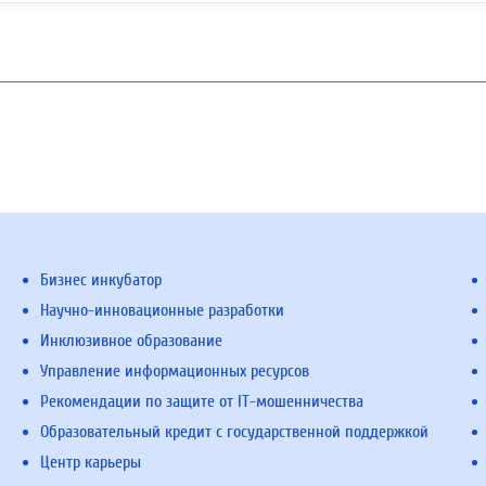
Бизнес инкубатор
Научно-инновационные разработки
Инклюзивное образование
Управление информационных ресурсов
Рекомендации по защите от IT-мошенничества
Образовательный кредит с государственной поддержкой
Центр карьеры