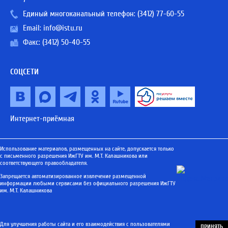
Единый многоканальный телефон:
(3412) 77-60-55
Email:
info@istu.ru
Факс: (3412) 50-40-55
СОЦСЕТИ
Интернет-приёмная
Использование материалов, размещенных на сайте, допускается только
с письменного разрешения ИжГТУ им. М.Т. Калашникова или
соответствующего правообладателя.
Запрещается автоматизированное извлечение размещенной
информации любыми сервисами без официального разрешения ИжГТУ
им. М.Т. Калашникова
Для улучшения работы сайта и его взаимодействия с пользователями
ПРИНЯТЬ