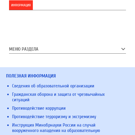
ИНФОРМАЦИЯ
МЕНЮ РАЗДЕЛА
ПОЛЕЗНАЯ ИНФОРМАЦИЯ
Сведения об образовательной организации
Гражданская оборона и защита от чрезвычайных
ситуаций
Противодействие коррупции
Противодействие терроризму и экстремизму
Инструкция Минобрнауки России на случай
вооруженного нападения на образовательную