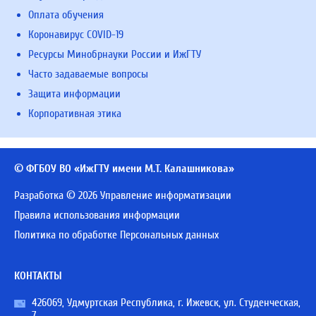
Оплата обучения
Коронавирус COVID-19
Ресурсы Минобрнауки России и ИжГТУ
Часто задаваемые вопросы
Защита информации
Корпоративная этика
© ФГБОУ ВО «ИжГТУ имени М.Т. Калашникова»
Разработка © 2026 Управление информатизации
Правила использования информации
Политика по обработке Персональных данных
КОНТАКТЫ
426069, Удмуртская Республика, г. Ижевск, ул. Студенческая,
7