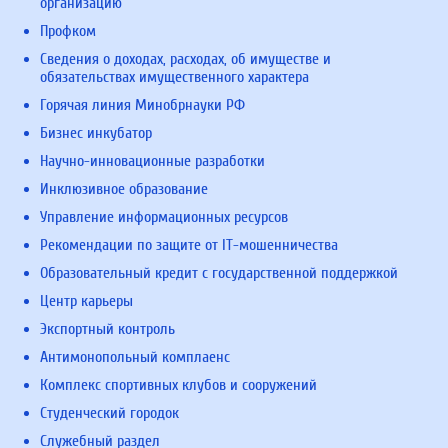
организацию
Профком
Сведения о доходах, расходах, об имуществе и
обязательствах имущественного характера
Горячая линия Минобрнауки РФ
Бизнес инкубатор
Научно-инновационные разработки
Инклюзивное образование
Управление информационных ресурсов
Рекомендации по защите от IT-мошенничества
Образовательный кредит с государственной поддержкой
Центр карьеры
Экспортный контроль
Антимонопольный комплаенс
Комплекс спортивных клубов и сооружений
Студенческий городок
Служебный раздел