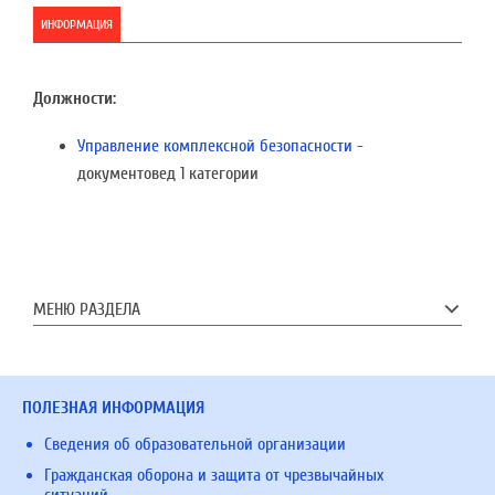
ИНФОРМАЦИЯ
Должности:
Управление комплексной безопасности
-
документовед 1 категории
МЕНЮ РАЗДЕЛА
ПОЛЕЗНАЯ ИНФОРМАЦИЯ
Сведения об образовательной организации
Гражданская оборона и защита от чрезвычайных
ситуаций