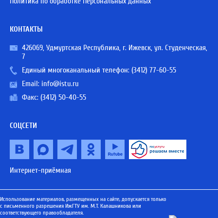
Политика по обработке Персональных данных
КОНТАКТЫ
426069, Удмуртская Республика, г. Ижевск, ул. Студенческая,
7
Единый многоканальный телефон:
(3412) 77-60-55
Email:
info@istu.ru
Факс: (3412) 50-40-55
СОЦСЕТИ
Интернет-приёмная
Использование материалов, размещенных на сайте, допускается только
с письменного разрешения ИжГТУ им. М.Т. Калашникова или
соответствующего правообладателя.