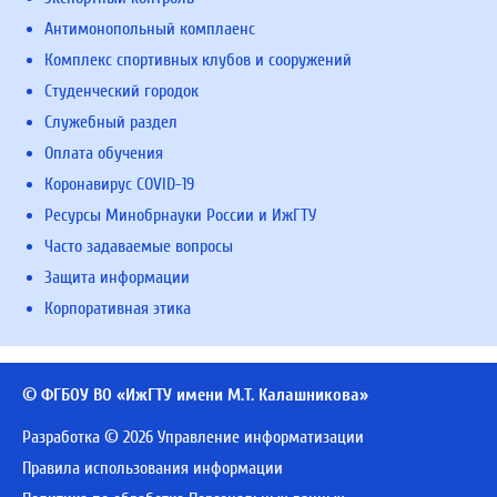
Антимонопольный комплаенс
Комплекс спортивных клубов и сооружений
Студенческий городок
Служебный раздел
Оплата обучения
Коронавирус COVID-19
Ресурсы Минобрнауки России и ИжГТУ
Часто задаваемые вопросы
Защита информации
Корпоративная этика
© ФГБОУ ВО «ИжГТУ имени М.Т. Калашникова»
Разработка © 2026 Управление информатизации
Правила использования информации