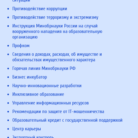
Противодействие коррупции
Противодействие терроризму и экстремизму
Инструкция Минобрнауки России на случай
вооруженного нападения на образовательную
организацию
Профком
Сведения о доходах, расходах, об имуществе и
обязательствах имущественного характера
Горячая линия Минобрнауки РФ
Бизнес инкубатор
Научно-инновационные разработки
Инклюзивное образование
Управление информационных ресурсов
Рекомендации по защите от IT-мошенничества
Образовательный кредит с государственной поддержкой
Центр карьеры
Экспортный контроль