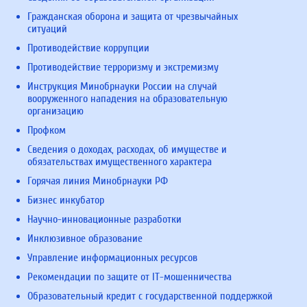
Гражданская оборона и защита от чрезвычайных
ситуаций
Противодействие коррупции
Противодействие терроризму и экстремизму
Инструкция Минобрнауки России на случай
вооруженного нападения на образовательную
организацию
Профком
Сведения о доходах, расходах, об имуществе и
обязательствах имущественного характера
Горячая линия Минобрнауки РФ
Бизнес инкубатор
Научно-инновационные разработки
Инклюзивное образование
Управление информационных ресурсов
Рекомендации по защите от IT-мошенничества
Образовательный кредит с государственной поддержкой