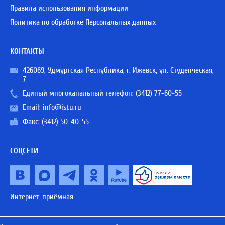
Правила использования информации
Политика по обработке Персональных данных
КОНТАКТЫ
426069, Удмуртская Республика, г. Ижевск, ул. Студенческая,
7
Единый многоканальный телефон:
(3412) 77-60-55
Email:
info@istu.ru
Факс: (3412) 50-40-55
СОЦСЕТИ
Интернет-приёмная