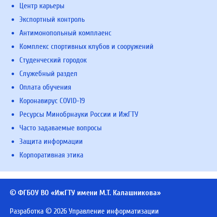
Центр карьеры
Экспортный контроль
Антимонопольный комплаенс
Комплекс спортивных клубов и сооружений
Студенческий городок
Служебный раздел
Оплата обучения
Коронавирус COVID-19
Ресурсы Минобрнауки России и ИжГТУ
Часто задаваемые вопросы
Защита информации
Корпоративная этика
© ФГБОУ ВО «ИжГТУ имени М.Т. Калашникова»
Разработка © 2026 Управление информатизации