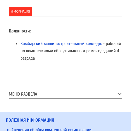
ИНФОРМАЦИЯ
Должности:
Камбарский машиностроительный колледж
- рабочий
по комплексному обслуживанию и ремонту зданий 4
разряда
МЕНЮ РАЗДЕЛА
ПОЛЕЗНАЯ ИНФОРМАЦИЯ
Сведения об образовательной организации