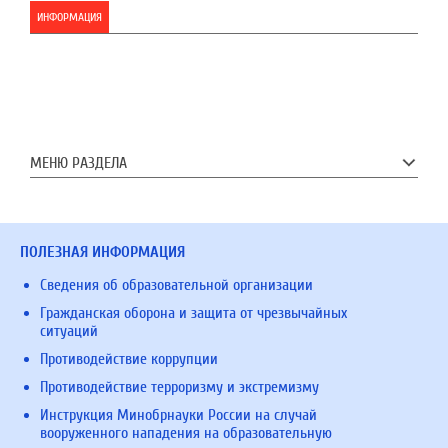
ИНФОРМАЦИЯ
МЕНЮ РАЗДЕЛА
ПОЛЕЗНАЯ ИНФОРМАЦИЯ
Сведения об образовательной организации
Гражданская оборона и защита от чрезвычайных
ситуаций
Противодействие коррупции
Противодействие терроризму и экстремизму
Инструкция Минобрнауки России на случай
вооруженного нападения на образовательную