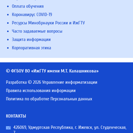
Оплата обучения
Коронавирус COVID-19
Ресурсы Минобрнауки России и ИжГТУ
Часто задаваемые вопросы
Защита информации
Корпоративная этика
© ФГБОУ ВО «ИжГТУ имени М.Т. Калашникова»
Разработка © 2026 Управление информатизации
Правила использования информации
Политика по обработке Персональных данных
КОНТАКТЫ
426069, Удмуртская Республика, г. Ижевск, ул. Студенческая,
7