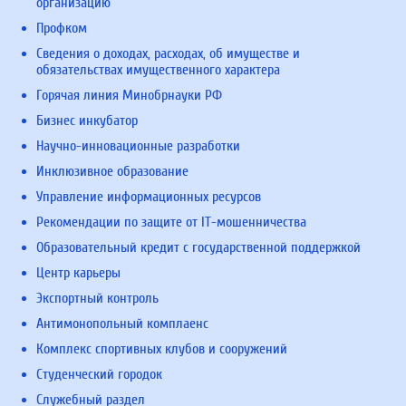
организацию
Профком
Сведения о доходах, расходах, об имуществе и
обязательствах имущественного характера
Горячая линия Минобрнауки РФ
Бизнес инкубатор
Научно-инновационные разработки
Инклюзивное образование
Управление информационных ресурсов
Рекомендации по защите от IT-мошенничества
Образовательный кредит с государственной поддержкой
Центр карьеры
Экспортный контроль
Антимонопольный комплаенс
Комплекс спортивных клубов и сооружений
Студенческий городок
Служебный раздел