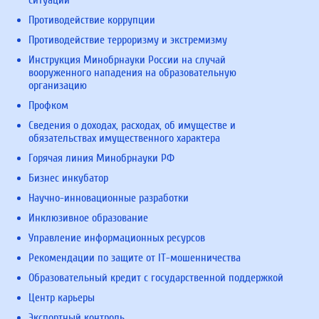
Противодействие коррупции
Противодействие терроризму и экстремизму
Инструкция Минобрнауки России на случай
вооруженного нападения на образовательную
организацию
Профком
Сведения о доходах, расходах, об имуществе и
обязательствах имущественного характера
Горячая линия Минобрнауки РФ
Бизнес инкубатор
Научно-инновационные разработки
Инклюзивное образование
Управление информационных ресурсов
Рекомендации по защите от IT-мошенничества
Образовательный кредит с государственной поддержкой
Центр карьеры
Экспортный контроль