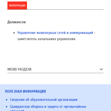
ИНФОРМАЦИЯ
Должности:
Управление инженерных сетей и коммуникаций
-
заместитель начальника управления
МЕНЮ РАЗДЕЛА
ПОЛЕЗНАЯ ИНФОРМАЦИЯ
Сведения об образовательной организации
Гражданская оборона и защита от чрезвычайных
ситуаций