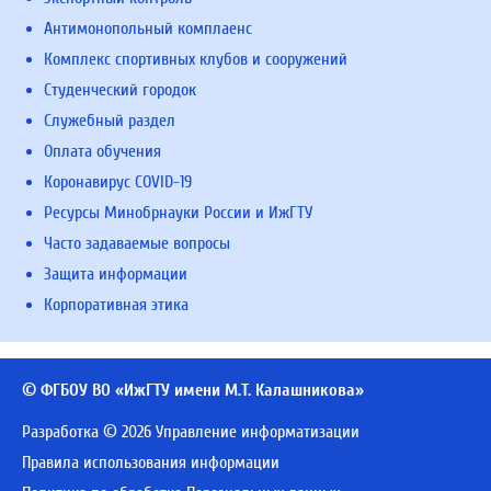
Антимонопольный комплаенс
Комплекс спортивных клубов и сооружений
Студенческий городок
Служебный раздел
Оплата обучения
Коронавирус COVID-19
Ресурсы Минобрнауки России и ИжГТУ
Часто задаваемые вопросы
Защита информации
Корпоративная этика
© ФГБОУ ВО «ИжГТУ имени М.Т. Калашникова»
Разработка © 2026 Управление информатизации
Правила использования информации