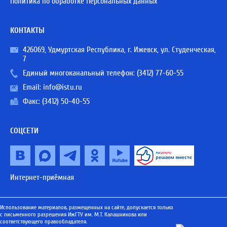
Политика по обработке Персональных данных
КОНТАКТЫ
426069, Удмуртская Республика, г. Ижевск, ул. Студенческая,
7
Единый многоканальный телефон:
(3412) 77-60-55
Email:
info@istu.ru
Факс: (3412) 50-40-55
СОЦСЕТИ
Интернет-приёмная
Использование материалов, размещенных на сайте, допускается только
с письменного разрешения ИжГТУ им. М.Т. Калашникова или
соответствующего правообладателя.