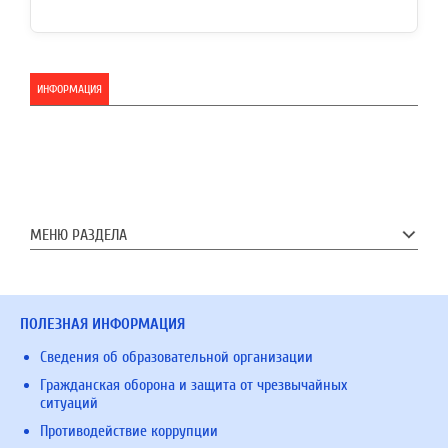
ИНФОРМАЦИЯ
МЕНЮ РАЗДЕЛА
ПОЛЕЗНАЯ ИНФОРМАЦИЯ
Сведения об образовательной организации
Гражданская оборона и защита от чрезвычайных
ситуаций
Противодействие коррупции