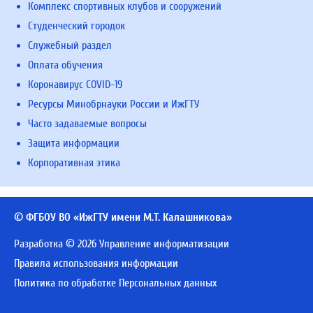
Комплекс спортивных клубов и сооружений
Студенческий городок
Служебный раздел
Оплата обучения
Коронавирус COVID-19
Ресурсы Минобрнауки России и ИжГТУ
Часто задаваемые вопросы
Защита информации
Корпоративная этика
© ФГБОУ ВО «ИжГТУ имени М.Т. Калашникова»
Разработка © 2026 Управление информатизации
Правила использования информации
Политика по обработке Персональных данных