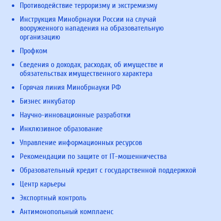
Противодействие терроризму и экстремизму
Инструкция Минобрнауки России на случай
вооруженного нападения на образовательную
организацию
Профком
Сведения о доходах, расходах, об имуществе и
обязательствах имущественного характера
Горячая линия Минобрнауки РФ
Бизнес инкубатор
Научно-инновационные разработки
Инклюзивное образование
Управление информационных ресурсов
Рекомендации по защите от IT-мошенничества
Образовательный кредит с государственной поддержкой
Центр карьеры
Экспортный контроль
Антимонопольный комплаенс