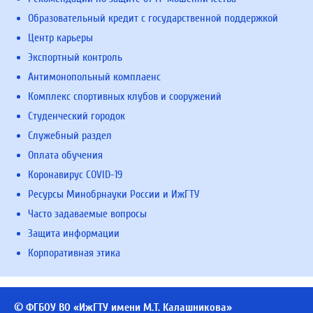
Образовательный кредит с государственной поддержкой
Центр карьеры
Экспортный контроль
Антимонопольный комплаенс
Комплекс спортивных клубов и сооружений
Студенческий городок
Служебный раздел
Оплата обучения
Коронавирус COVID-19
Ресурсы Минобрнауки России и ИжГТУ
Часто задаваемые вопросы
Защита информации
Корпоративная этика
© ФГБОУ ВО «ИжГТУ имени М.Т. Калашникова»