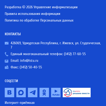
Разработка © 2026 Управление информатизации
Правила использования информации
Политика по обработке Персональных данных
КОНТАКТЫ
426069, Удмуртская Республика, г. Ижевск, ул. Студенческая,
7
Единый многоканальный телефон:
(3412) 77-60-55
Email:
info@istu.ru
Факс: (3412) 50-40-55
СОЦСЕТИ
Интернет-приёмная