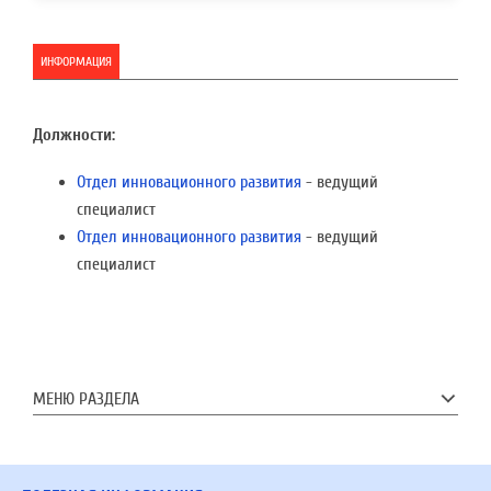
ИНФОРМАЦИЯ
Должности:
Отдел инновационного развития
- ведущий
специалист
Отдел инновационного развития
- ведущий
специалист
МЕНЮ РАЗДЕЛА