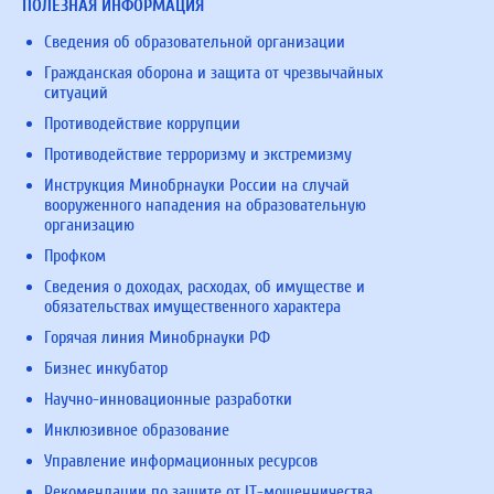
ПОЛЕЗНАЯ ИНФОРМАЦИЯ
Сведения об образовательной организации
Гражданская оборона и защита от чрезвычайных
ситуаций
Противодействие коррупции
Противодействие терроризму и экстремизму
Инструкция Минобрнауки России на случай
вооруженного нападения на образовательную
организацию
Профком
Сведения о доходах, расходах, об имуществе и
обязательствах имущественного характера
Горячая линия Минобрнауки РФ
Бизнес инкубатор
Научно-инновационные разработки
Инклюзивное образование
Управление информационных ресурсов
Рекомендации по защите от IT-мошенничества