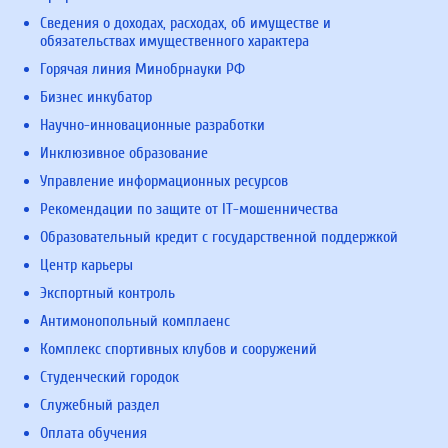
Сведения о доходах, расходах, об имуществе и
обязательствах имущественного характера
Горячая линия Минобрнауки РФ
Бизнес инкубатор
Научно-инновационные разработки
Инклюзивное образование
Управление информационных ресурсов
Рекомендации по защите от IT-мошенничества
Образовательный кредит с государственной поддержкой
Центр карьеры
Экспортный контроль
Антимонопольный комплаенс
Комплекс спортивных клубов и сооружений
Студенческий городок
Служебный раздел
Оплата обучения