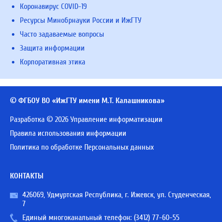
Коронавирус COVID-19
Ресурсы Минобрнауки России и ИжГТУ
Часто задаваемые вопросы
Защита информации
Корпоративная этика
© ФГБОУ ВО «ИжГТУ имени М.Т. Калашникова»
Разработка © 2026 Управление информатизации
Правила использования информации
Политика по обработке Персональных данных
КОНТАКТЫ
426069, Удмуртская Республика, г. Ижевск, ул. Студенческая,
7
Единый многоканальный телефон:
(3412) 77-60-55