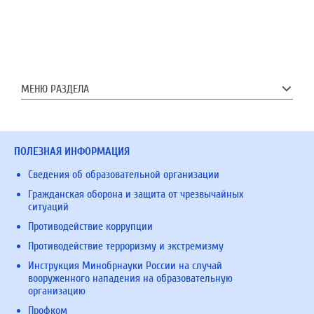
МЕНЮ РАЗДЕЛА
ПОЛЕЗНАЯ ИНФОРМАЦИЯ
Сведения об образовательной организации
Гражданская оборона и защита от чрезвычайных
ситуаций
Противодействие коррупции
Противодействие терроризму и экстремизму
Инструкция Минобрнауки России на случай
вооруженного нападения на образовательную
организацию
Профком