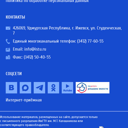
Политика по обработке Персональных данных
КОНТАКТЫ
426069, Удмуртская Республика, г. Ижевск, ул. Студенческая,
7
Единый многоканальный телефон:
(3412) 77-60-55
Email:
info@istu.ru
Факс: (3412) 50-40-55
СОЦСЕТИ
Интернет-приёмная
Использование материалов, размещенных на сайте, допускается только
с письменного разрешения ИжГТУ им. М.Т. Калашникова или
соответствующего правообладателя.