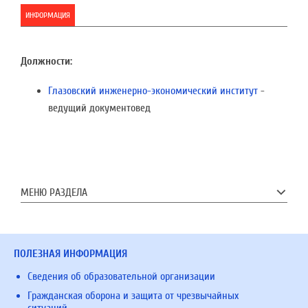
ИНФОРМАЦИЯ
Должности:
Глазовский инженерно-экономический институт
-
ведущий документовед
МЕНЮ РАЗДЕЛА
ПОЛЕЗНАЯ ИНФОРМАЦИЯ
Сведения об образовательной организации
Гражданская оборона и защита от чрезвычайных
ситуаций