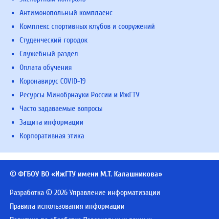
Антимонопольный комплаенс
Комплекс спортивных клубов и сооружений
Студенческий городок
Служебный раздел
Оплата обучения
Коронавирус COVID-19
Ресурсы Минобрнауки России и ИжГТУ
Часто задаваемые вопросы
Защита информации
Корпоративная этика
© ФГБОУ ВО «ИжГТУ имени М.Т. Калашникова»
Разработка © 2026 Управление информатизации
Правила использования информации