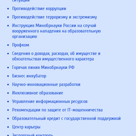
Противодействие коррупции
Противодействие терроризму и экстремизму
Инструкция Минобрнауки России на случай
вооруженного нападения на образовательную
организацию
Профком
Сведения о доходах, расходах, об имуществе и
обязательствах имущественного характера
Горячая линия Минобрнауки РФ
Бизнес инкубатор
Научно-инновационные разработки
Инклюзивное образование
Управление информационных ресурсов
Рекомендации по защите от IT-мошенничества
Образовательный кредит с государственной поддержкой
Центр карьеры
Экспортный контроль