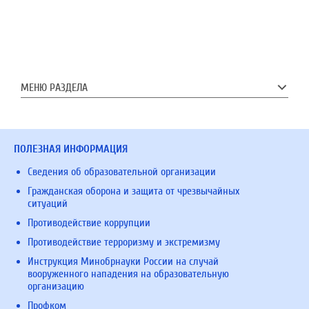
МЕНЮ РАЗДЕЛА
ПОЛЕЗНАЯ ИНФОРМАЦИЯ
Сведения об образовательной организации
Гражданская оборона и защита от чрезвычайных
ситуаций
Противодействие коррупции
Противодействие терроризму и экстремизму
Инструкция Минобрнауки России на случай
вооруженного нападения на образовательную
организацию
Профком