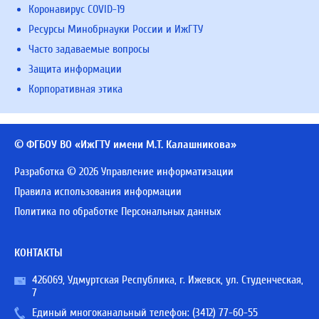
Коронавирус COVID-19
Ресурсы Минобрнауки России и ИжГТУ
Часто задаваемые вопросы
Защита информации
Корпоративная этика
© ФГБОУ ВО «ИжГТУ имени М.Т. Калашникова»
Разработка © 2026 Управление информатизации
Правила использования информации
Политика по обработке Персональных данных
КОНТАКТЫ
426069, Удмуртская Республика, г. Ижевск, ул. Студенческая,
7
Единый многоканальный телефон:
(3412) 77-60-55