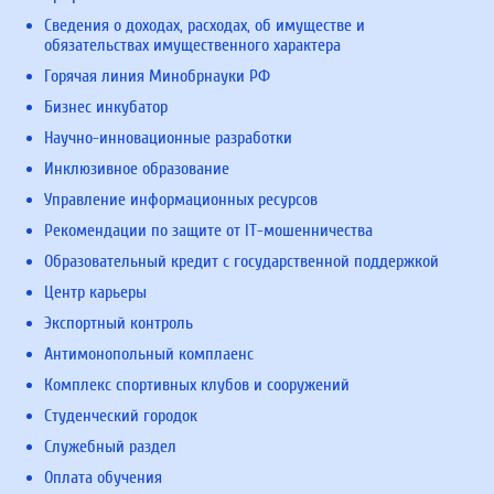
Сведения о доходах, расходах, об имуществе и
обязательствах имущественного характера
Горячая линия Минобрнауки РФ
Бизнес инкубатор
Научно-инновационные разработки
Инклюзивное образование
Управление информационных ресурсов
Рекомендации по защите от IT-мошенничества
Образовательный кредит с государственной поддержкой
Центр карьеры
Экспортный контроль
Антимонопольный комплаенс
Комплекс спортивных клубов и сооружений
Студенческий городок
Служебный раздел
Оплата обучения