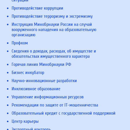
Противодействие коррупции
Противодействие терроризму и экстремизму
Инструкция Минобрнауки России на случай
вооруженного нападения на образовательную
организацию
Профком
Сведения о доходах, расходах, об имуществе и
обязательствах имущественного характера
Горячая линия Минобрнауки РФ
Бизнес инкубатор
Научно-инновационные разработки
Инклюзивное образование
Управление информационных ресурсов
Рекомендации по защите от IT-мошенничества
Образовательный кредит с государственной поддержкой
Центр карьеры
Экспортный контроль