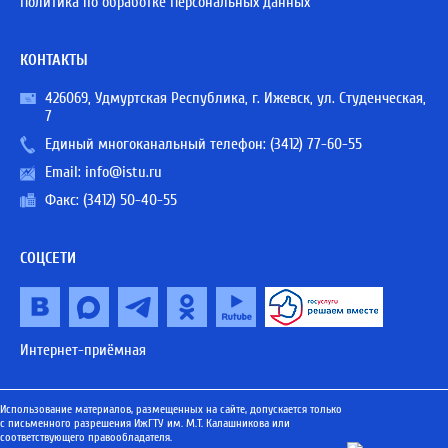
Политика по обработке Персональных данных
КОНТАКТЫ
426069, Удмуртская Республика, г. Ижевск, ул. Студенческая,
7
Единый многоканальный телефон:
(3412) 77-60-55
Email:
info@istu.ru
Факс: (3412) 50-40-55
СОЦСЕТИ
Интернет-приёмная
Использование материалов, размещенных на сайте, допускается только
с письменного разрешения ИжГТУ им. М.Т. Калашникова или
соответствующего правообладателя.