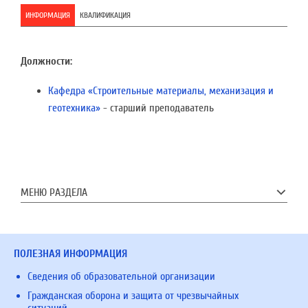
ИНФОРМАЦИЯ
КВАЛИФИКАЦИЯ
Должности:
Кафедра «Строительные материалы, механизация и
геотехника»
- старший преподаватель
МЕНЮ РАЗДЕЛА
ПОЛЕЗНАЯ ИНФОРМАЦИЯ
Сведения об образовательной организации
Гражданская оборона и защита от чрезвычайных
ситуаций