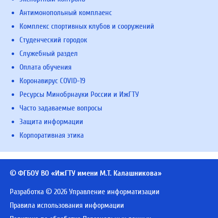
Антимонопольный комплаенс
Комплекс спортивных клубов и сооружений
Студенческий городок
Служебный раздел
Оплата обучения
Коронавирус COVID-19
Ресурсы Минобрнауки России и ИжГТУ
Часто задаваемые вопросы
Защита информации
Корпоративная этика
© ФГБОУ ВО «ИжГТУ имени М.Т. Калашникова»
Разработка © 2026 Управление информатизации
Правила использования информации