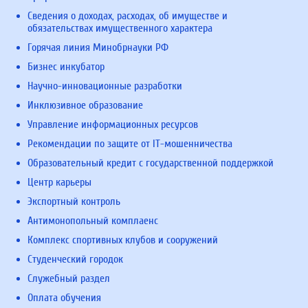
Сведения о доходах, расходах, об имуществе и
обязательствах имущественного характера
Горячая линия Минобрнауки РФ
Бизнес инкубатор
Научно-инновационные разработки
Инклюзивное образование
Управление информационных ресурсов
Рекомендации по защите от IT-мошенничества
Образовательный кредит с государственной поддержкой
Центр карьеры
Экспортный контроль
Антимонопольный комплаенс
Комплекс спортивных клубов и сооружений
Студенческий городок
Служебный раздел
Оплата обучения