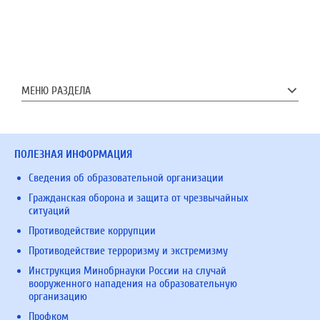
МЕНЮ РАЗДЕЛА
ПОЛЕЗНАЯ ИНФОРМАЦИЯ
Сведения об образовательной организации
Гражданская оборона и защита от чрезвычайных
ситуаций
Противодействие коррупции
Противодействие терроризму и экстремизму
Инструкция Минобрнауки России на случай
вооруженного нападения на образовательную
организацию
Профком