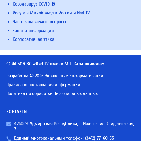
Коронавирус COVID-19
Ресурсы Минобрнауки России и ИжГТУ
Часто задаваемые вопросы
Защита информации
Корпоративная этика
© ФГБОУ ВО «ИжГТУ имени М.Т. Калашникова»
Разработка © 2026 Управление информатизации
Правила использования информации
Политика по обработке Персональных данных
КОНТАКТЫ
426069, Удмуртская Республика, г. Ижевск, ул. Студенческая,
7
Единый многоканальный телефон:
(3412) 77-60-55