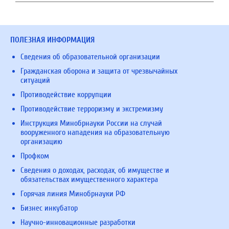
ПОЛЕЗНАЯ ИНФОРМАЦИЯ
Сведения об образовательной организации
Гражданская оборона и защита от чрезвычайных
ситуаций
Противодействие коррупции
Противодействие терроризму и экстремизму
Инструкция Минобрнауки России на случай
вооруженного нападения на образовательную
организацию
Профком
Сведения о доходах, расходах, об имуществе и
обязательствах имущественного характера
Горячая линия Минобрнауки РФ
Бизнес инкубатор
Научно-инновационные разработки