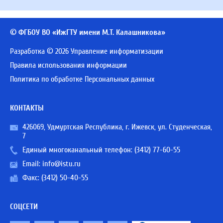
© ФГБОУ ВО «ИжГТУ имени М.Т. Калашникова»
Разработка © 2026 Управление информатизации
Правила использования информации
Политика по обработке Персональных данных
КОНТАКТЫ
426069, Удмуртская Республика, г. Ижевск, ул. Студенческая,
7
Единый многоканальный телефон:
(3412) 77-60-55
Email:
info@istu.ru
Факс: (3412) 50-40-55
СОЦСЕТИ