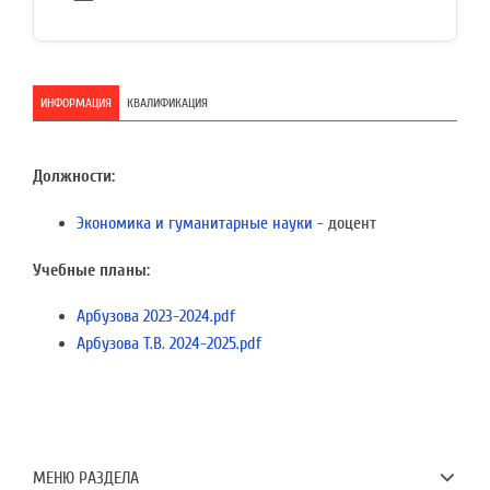
ИНФОРМАЦИЯ
КВАЛИФИКАЦИЯ
Должности:
Экономика и гуманитарные науки
- доцент
Учебные планы:
Арбузова 2023-2024.pdf
Арбузова Т.В. 2024-2025.pdf
МЕНЮ РАЗДЕЛА