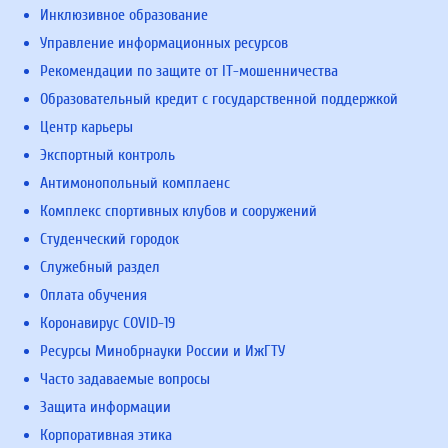
Инклюзивное образование
Управление информационных ресурсов
Рекомендации по защите от IT-мошенничества
Образовательный кредит с государственной поддержкой
Центр карьеры
Экспортный контроль
Антимонопольный комплаенс
Комплекс спортивных клубов и сооружений
Студенческий городок
Служебный раздел
Оплата обучения
Коронавирус COVID-19
Ресурсы Минобрнауки России и ИжГТУ
Часто задаваемые вопросы
Защита информации
Корпоративная этика