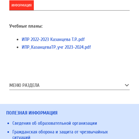
ИНФОРМАЦИЯ
Учебные планы:
ИПР 2022-2023 Казанцева Т.Р..pdf
ИПР_КазанцеваТР_учг 2023-2024.pdf
МЕНЮ РАЗДЕЛА
ПОЛЕЗНАЯ ИНФОРМАЦИЯ
Сведения об образовательной организации
Гражданская оборона и защита от чрезвычайных
ситуаций