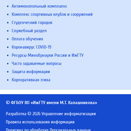
Антимонопольный комплаенс
Комплекс спортивных клубов и сооружений
Студенческий городок
Служебный раздел
Оплата обучения
Коронавирус COVID-19
Ресурсы Минобрнауки России и ИжГТУ
Часто задаваемые вопросы
Защита информации
Корпоративная этика
© ФГБОУ ВО «ИжГТУ имени М.Т. Калашникова»
Разработка © 2026 Управление информатизации
Правила использования информации
Политика по обработке Персональных данных