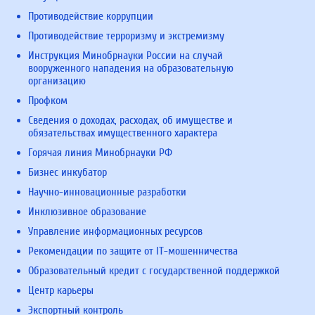
Противодействие коррупции
Противодействие терроризму и экстремизму
Инструкция Минобрнауки России на случай
вооруженного нападения на образовательную
организацию
Профком
Сведения о доходах, расходах, об имуществе и
обязательствах имущественного характера
Горячая линия Минобрнауки РФ
Бизнес инкубатор
Научно-инновационные разработки
Инклюзивное образование
Управление информационных ресурсов
Рекомендации по защите от IT-мошенничества
Образовательный кредит с государственной поддержкой
Центр карьеры
Экспортный контроль