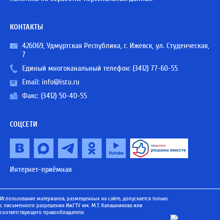
КОНТАКТЫ
426069, Удмуртская Республика, г. Ижевск, ул. Студенческая,
7
Единый многоканальный телефон:
(3412) 77-60-55
Email:
info@istu.ru
Факс: (3412) 50-40-55
СОЦСЕТИ
Интернет-приёмная
Использование материалов, размещенных на сайте, допускается только
с письменного разрешения ИжГТУ им. М.Т. Калашникова или
соответствующего правообладателя.