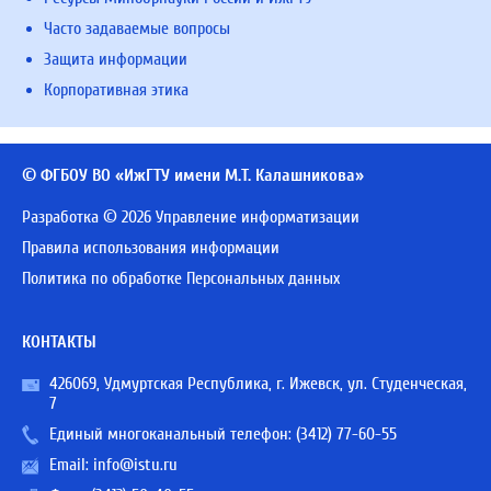
Часто задаваемые вопросы
Защита информации
Корпоративная этика
© ФГБОУ ВО «ИжГТУ имени М.Т. Калашникова»
Разработка © 2026 Управление информатизации
Правила использования информации
Политика по обработке Персональных данных
КОНТАКТЫ
426069, Удмуртская Республика, г. Ижевск, ул. Студенческая,
7
Единый многоканальный телефон:
(3412) 77-60-55
Email:
info@istu.ru