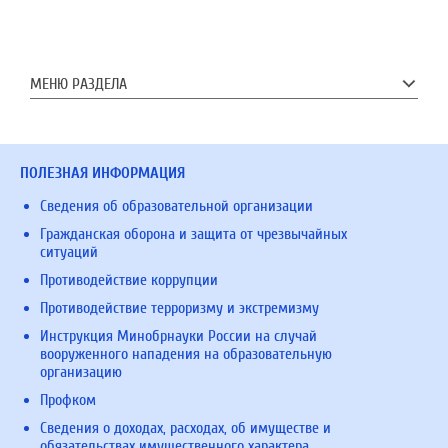
МЕНЮ РАЗДЕЛА
ПОЛЕЗНАЯ ИНФОРМАЦИЯ
Сведения об образовательной организации
Гражданская оборона и защита от чрезвычайных
ситуаций
Противодействие коррупции
Противодействие терроризму и экстремизму
Инструкция Минобрнауки России на случай
вооруженного нападения на образовательную
организацию
Профком
Сведения о доходах, расходах, об имуществе и
обязательствах имущественного характера