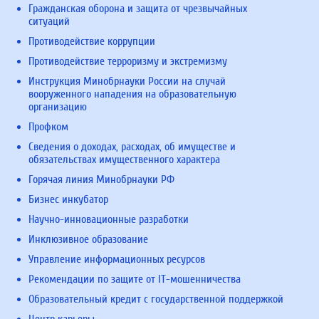
Гражданская оборона и защита от чрезвычайных
ситуаций
Противодействие коррупции
Противодействие терроризму и экстремизму
Инструкция Минобрнауки России на случай
вооруженного нападения на образовательную
организацию
Профком
Сведения о доходах, расходах, об имуществе и
обязательствах имущественного характера
Горячая линия Минобрнауки РФ
Бизнес инкубатор
Научно-инновационные разработки
Инклюзивное образование
Управление информационных ресурсов
Рекомендации по защите от IT-мошенничества
Образовательный кредит с государственной поддержкой
Центр карьеры