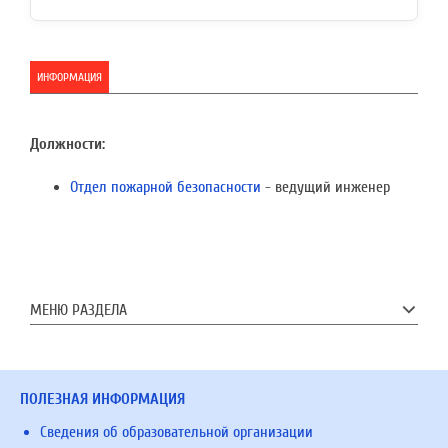
ИНФОРМАЦИЯ
Должности:
Отдел пожарной безопасности
- ведущий инженер
МЕНЮ РАЗДЕЛА
ПОЛЕЗНАЯ ИНФОРМАЦИЯ
Сведения об образовательной организации