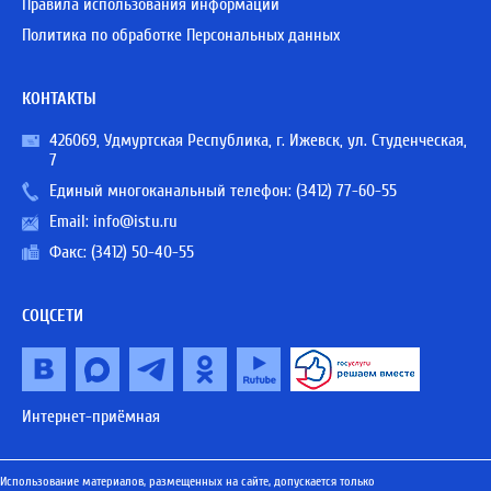
Правила использования информации
Политика по обработке Персональных данных
КОНТАКТЫ
426069, Удмуртская Республика, г. Ижевск, ул. Студенческая,
7
Единый многоканальный телефон:
(3412) 77-60-55
Email:
info@istu.ru
Факс: (3412) 50-40-55
СОЦСЕТИ
Интернет-приёмная
Использование материалов, размещенных на сайте, допускается только