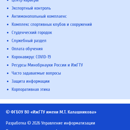
Экспортный контроль
Антимонопольный комплаенс
Комплекс спортивных клубов и сооружений
Студенческий городок
Служебный раздел
Оплата обучения
Коронавирус COVID-19
Ресурсы Минобрнауки России и ИжГТУ
Часто задаваемые вопросы
Защита информации
Корпоративная этика
© ФГБОУ ВО «ИжГТУ имени М.Т. Калашникова»
Разработка © 2026 Управление информатизации