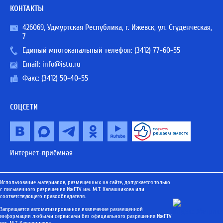
КОНТАКТЫ
426069, Удмуртская Республика, г. Ижевск, ул. Студенческая,
7
Единый многоканальный телефон:
(3412) 77-60-55
Email:
info@istu.ru
Факс: (3412) 50-40-55
СОЦСЕТИ
Интернет-приёмная
Использование материалов, размещенных на сайте, допускается только
с письменного разрешения ИжГТУ им. М.Т. Калашникова или
соответствующего правообладателя.
Запрещается автоматизированное извлечение размещенной
информации любыми сервисами без официального разрешения ИжГТУ