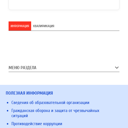
ИНФОРМАЦИЯ
КВАЛИФИКАЦИЯ
МЕНЮ РАЗДЕЛА
ПОЛЕЗНАЯ ИНФОРМАЦИЯ
Сведения об образовательной организации
Гражданская оборона и защита от чрезвычайных
ситуаций
Противодействие коррупции