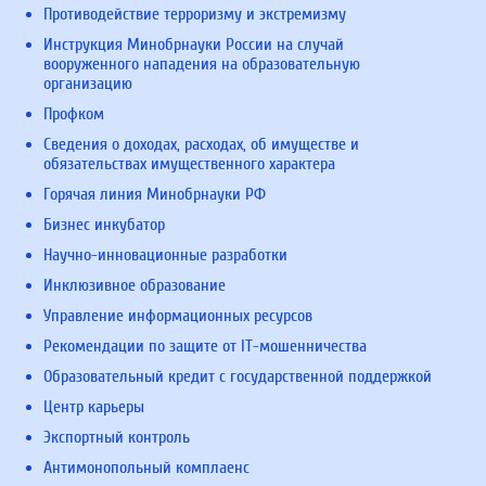
Противодействие терроризму и экстремизму
Инструкция Минобрнауки России на случай
вооруженного нападения на образовательную
организацию
Профком
Сведения о доходах, расходах, об имуществе и
обязательствах имущественного характера
Горячая линия Минобрнауки РФ
Бизнес инкубатор
Научно-инновационные разработки
Инклюзивное образование
Управление информационных ресурсов
Рекомендации по защите от IT-мошенничества
Образовательный кредит с государственной поддержкой
Центр карьеры
Экспортный контроль
Антимонопольный комплаенс