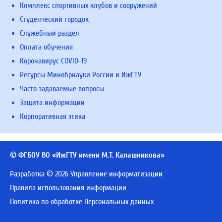
Комплекс спортивных клубов и сооружений
Студенческий городок
Служебный раздел
Оплата обучения
Коронавирус COVID-19
Ресурсы Минобрнауки России и ИжГТУ
Часто задаваемые вопросы
Защита информации
Корпоративная этика
© ФГБОУ ВО «ИжГТУ имени М.Т. Калашникова»
Разработка © 2026 Управление информатизации
Правила использования информации
Политика по обработке Персональных данных