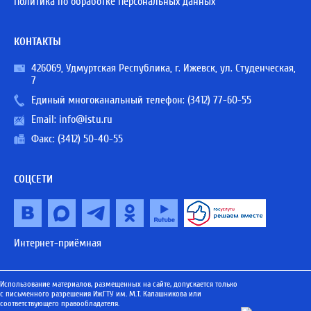
Политика по обработке Персональных данных
КОНТАКТЫ
426069, Удмуртская Республика, г. Ижевск, ул. Студенческая,
7
Единый многоканальный телефон:
(3412) 77-60-55
Email:
info@istu.ru
Факс: (3412) 50-40-55
СОЦСЕТИ
Интернет-приёмная
Использование материалов, размещенных на сайте, допускается только
с письменного разрешения ИжГТУ им. М.Т. Калашникова или
соответствующего правообладателя.