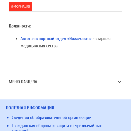
ИНФОРМАЦИЯ
Должности:
Автотранспортный отдел «Ижмехавто»
- старшая
медицинская сестра
МЕНЮ РАЗДЕЛА
ПОЛЕЗНАЯ ИНФОРМАЦИЯ
Сведения об образовательной организации
Гражданская оборона и защита от чрезвычайных
ситуаций