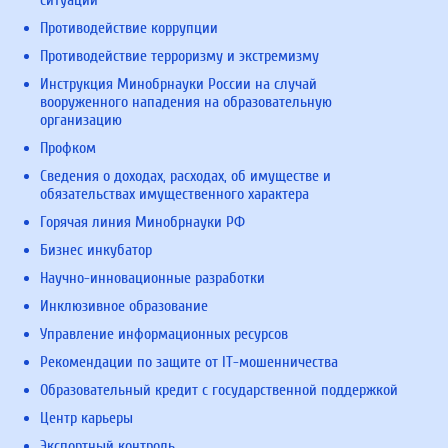
Противодействие коррупции
Противодействие терроризму и экстремизму
Инструкция Минобрнауки России на случай
вооруженного нападения на образовательную
организацию
Профком
Сведения о доходах, расходах, об имуществе и
обязательствах имущественного характера
Горячая линия Минобрнауки РФ
Бизнес инкубатор
Научно-инновационные разработки
Инклюзивное образование
Управление информационных ресурсов
Рекомендации по защите от IT-мошенничества
Образовательный кредит с государственной поддержкой
Центр карьеры
Экспортный контроль