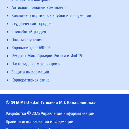
Антимонопольный комплаенс
Комплекс спортивных клубов и сооружений
Студенческий городок
Служебный раздел
Оплата обучения
Коронавирус COVID-19
Ресурсы Минобрнауки России и ИжГТУ
Часто задаваемые вопросы
Защита информации
Корпоративная этика
© ФГБОУ ВО «ИжГТУ имени М.Т. Калашникова»
Разработка © 2026 Управление информатизации
Правила использования информации