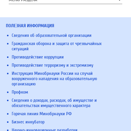
ПОЛЕЗНАЯ ИНФОРМАЦИЯ
Сведения об образовательной организации
Гражданская оборона и защита от чрезвычайных
ситуаций
Противодействие коррупции
Противодействие терроризму и экстремизму
Инструкция Минобрнауки России на случай
вооруженного нападения на образовательную
организацию
Профком
Сведения о доходах, расходах, об имуществе и
обязательствах имущественного характера
Горячая линия Минобрнауки РФ
Бизнес инкубатор
Научно-инновационные разработки