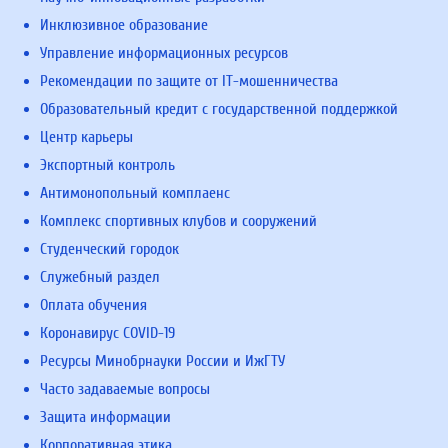
Инклюзивное образование
Управление информационных ресурсов
Рекомендации по защите от IT-мошенничества
Образовательный кредит с государственной поддержкой
Центр карьеры
Экспортный контроль
Антимонопольный комплаенс
Комплекс спортивных клубов и сооружений
Студенческий городок
Служебный раздел
Оплата обучения
Коронавирус COVID-19
Ресурсы Минобрнауки России и ИжГТУ
Часто задаваемые вопросы
Защита информации
Корпоративная этика