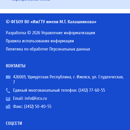
© ФГБОУ ВО «ИжГТУ имени М.Т. Калашникова»
Разработка © 2026 Управление информатизации
Правила использования информации
Политика по обработке Персональных данных
КОНТАКТЫ
426069, Удмуртская Республика, г. Ижевск, ул. Студенческая,
7
Единый многоканальный телефон:
(3412) 77-60-55
Email:
info@istu.ru
Факс: (3412) 50-40-55
СОЦСЕТИ