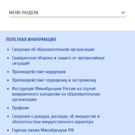
МЕНЮ РАЗДЕЛА
ПОЛЕЗНАЯ ИНФОРМАЦИЯ
Сведения об образовательной организации
Гражданская оборона и защита от чрезвычайных
ситуаций
Противодействие коррупции
Противодействие терроризму и экстремизму
Инструкция Минобрнауки России на случай
вооруженного нападения на образовательную
организацию
Профком
Сведения о доходах, расходах, об имуществе и
обязательствах имущественного характера
Горячая линия Минобрнауки РФ