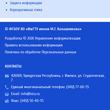
Защита информации
Корпоративная этика
© ФГБОУ ВО «ИжГТУ имени М.Т. Калашникова»
Разработка © 2026 Управление информатизации
Правила использования информации
Политика по обработке Персональных данных
КОНТАКТЫ
426069, Удмуртская Республика, г. Ижевск, ул. Студенческая,
7
Единый многоканальный телефон:
(3412) 77-60-55
Email:
info@istu.ru
Факс: (3412) 50-40-55