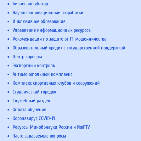
Бизнес инкубатор
Научно-инновационные разработки
Инклюзивное образование
Управление информационных ресурсов
Рекомендации по защите от IT-мошенничества
Образовательный кредит с государственной поддержкой
Центр карьеры
Экспортный контроль
Антимонопольный комплаенс
Комплекс спортивных клубов и сооружений
Студенческий городок
Служебный раздел
Оплата обучения
Коронавирус COVID-19
Ресурсы Минобрнауки России и ИжГТУ
Часто задаваемые вопросы